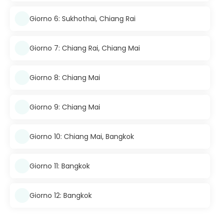
Giorno 6: Sukhothai, Chiang Rai
Giorno 7: Chiang Rai, Chiang Mai
Giorno 8: Chiang Mai
Giorno 9: Chiang Mai
Giorno 10: Chiang Mai, Bangkok
Giorno 11: Bangkok
Giorno 12: Bangkok