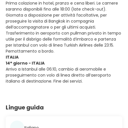
Prima colazione in hotel, pranzo e cena liberi. Le camere
saranno disponibili fino alle 18:00 (late check-out).
Giornata a disposizione per attività facoltative, per
proseguire la visita di Bangkok in compagnia
dell’accompagnatore o per gli ultimi acquisti.
Trasferimento in aeroporto con pullman privato in tempo
utile per il disbrigo delle formalità d’imbarco e partenza
per Istanbul con volo di linea Turkish Airlines delle 23:15.
Pernottamento a bordo.
ITALIA
14° giorno - ITALIA
Arrivo a Istanbul alle 06:10, cambio di aeromobile e
proseguimento con volo di linea diretto all’aeroporto
italiano di destinazione. Fine dei servizi.
Lingue guida
Italiano