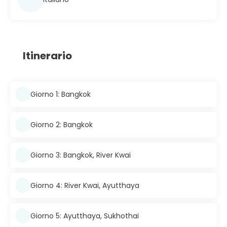
Itinerario
Giorno 1: Bangkok
Giorno 2: Bangkok
Giorno 3: Bangkok, River Kwai
Giorno 4: River Kwai, Ayutthaya
Giorno 5: Ayutthaya, Sukhothai