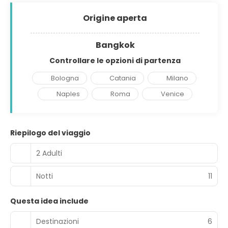
Origine aperta
Bangkok
Controllare le opzioni di partenza
Bologna
Catania
Milano
Naples
Roma
Venice
Riepilogo del viaggio
2 Adulti
Notti
11
Questa idea include
Destinazioni
6