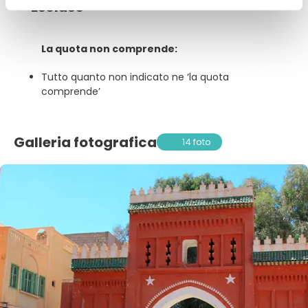
Escluso
La quota non comprende:
Tutto quanto non indicato ne ‘la quota
comprende’
Galleria fotografica
14 foto