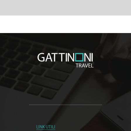
LINK UTILI