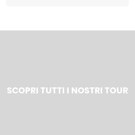
SCOPRI TUTTI I NOSTRI TOUR