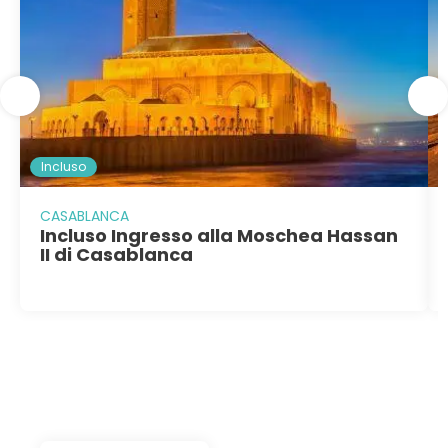
Incluso
CASABLANCA
Incluso Ingresso alla Moschea Hassan
II di Casablanca