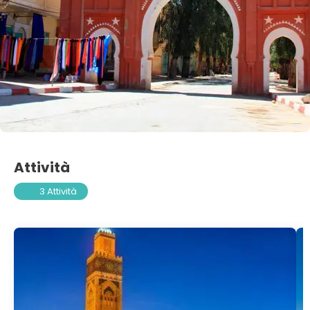
Attività
3 Attività