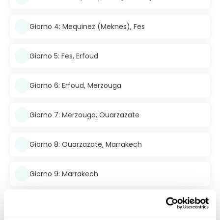
Giorno 4: Mequinez (Meknes), Fes
Giorno 5: Fes, Erfoud
Giorno 6: Erfoud, Merzouga
Giorno 7: Merzouga, Ouarzazate
Giorno 8: Ouarzazate, Marrakech
Giorno 9: Marrakech
Incluso