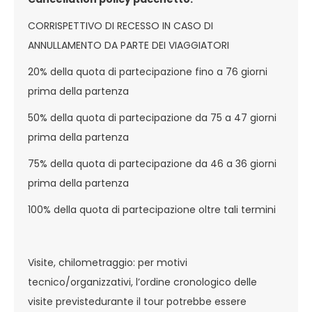
CORRISPETTIVO DI RECESSO IN CASO DI
ANNULLAMENTO DA PARTE DEI VIAGGIATORI
20% della quota di partecipazione fino a 76 giorni
prima della partenza
50% della quota di partecipazione da 75 a 47 giorni
prima della partenza
75% della quota di partecipazione da 46 a 36 giorni
prima della partenza
100% della quota di partecipazione oltre tali termini
Visite, chilometraggio: per motivi
tecnico/organizzativi, l’ordine cronologico delle
visite previstedurante il tour potrebbe essere