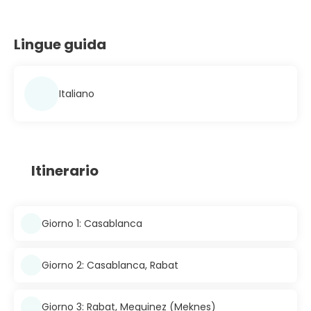
Lingue guida
Italiano
Itinerario
Giorno 1: Casablanca
Giorno 2: Casablanca, Rabat
Giorno 3: Rabat, Mequinez (Meknes)