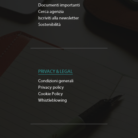
Documenti importanti
Cerca agenzia
Iscriviti alla newsletter
Sostenibilità
PRIVACY & LEGAL
Condizioni generali
Privacy policy
Cookie Policy
Whistleblowing