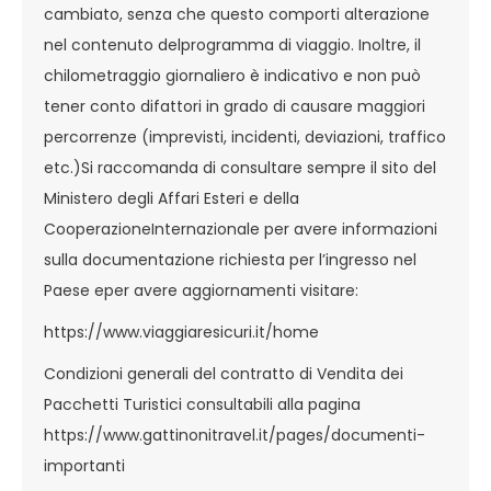
cambiato, senza che questo comporti alterazione
nel contenuto delprogramma di viaggio. Inoltre, il
chilometraggio giornaliero è indicativo e non può
tener conto difattori in grado di causare maggiori
percorrenze (imprevisti, incidenti, deviazioni, traffico
etc.)Si raccomanda di consultare sempre il sito del
Ministero degli Affari Esteri e della
CooperazioneInternazionale per avere informazioni
sulla documentazione richiesta per l’ingresso nel
Paese eper avere aggiornamenti visitare:
https://www.viaggiaresicuri.it/home
Condizioni generali del contratto di Vendita dei
Pacchetti Turistici consultabili alla pagina
https://www.gattinonitravel.it/pages/documenti-
importanti