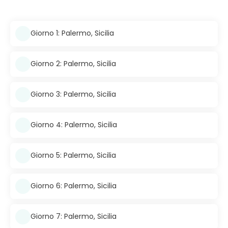
Giorno 1: Palermo, Sicilia
Giorno 2: Palermo, Sicilia
Giorno 3: Palermo, Sicilia
Giorno 4: Palermo, Sicilia
Giorno 5: Palermo, Sicilia
Giorno 6: Palermo, Sicilia
Giorno 7: Palermo, Sicilia