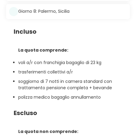
Giorno 8: Palermo, Sicilia
Incluso
La quota comprende:
voli a/r con franchigia bagaglio di 23 kg
trasferimenti collettivi a/r
soggiorno di 7 notti in camera standard con
trattamento pensione completa + bevande
polizza medico bagaglio annullamento
Escluso
La quota non comprende: