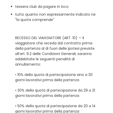
tessera club da pagare in loco
tutto quanto non espressamente indicato ne
"la quota comprende"
RECESSO DEL VIAGGIATORE (ART. 10) — Il
viaggiatore che receda dal contratto prima
della partenza al di fuori delle ipotesi previste
all’art. 9.2 delle Condizioni Generali, saranno
addebitate le seguenti penalità di
annullamento:
• 10% della quota di partecipazione sino a 30
giorni lavorativi prima della partenza
• 30% della quota di partecipazione da 29 a 21
giorni lavorativi prima della partenza
• 50% della quota di partecipazione da 20 a 14
giorni lavorativi prima della partenza