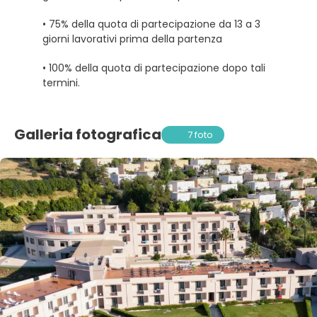
• 75% della quota di partecipazione da 13 a 3
giorni lavorativi prima della partenza
• 100% della quota di partecipazione dopo tali
termini.
Galleria fotografica
7 foto