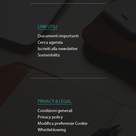
LINK UTILI
Documenti importanti
Cerca agenzia
Iscriviti alla newsletter
Sostenibilità
PRIVACY & LEGAL
Condizioni generali
Privacy policy
Modifica preferenze Cookie
Whistleblowing