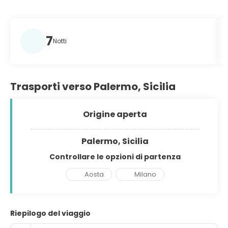
7
Notti
Trasporti verso Palermo, Sicilia
Origine aperta
Palermo, Sicilia
Controllare le opzioni di partenza
Aosta
Milano
Riepilogo del viaggio