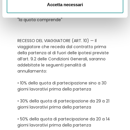
La quota non comprende:
Accetta necessari
tutto quanto non espressamente indicato ne
"la quota comprende"
RECESSO DEL VIAGGIATORE (ART. 10) — Il
viaggiatore che receda dal contratto prima
della partenza al di fuori delle ipotesi previste
all’art. 9.2 delle Condizioni Generali, saranno
addebitate le seguenti penalità di
annullamento:
• 10% della quota di partecipazione sino a 30
giorni lavorativi prima della partenza
• 30% della quota di partecipazione da 29 a 21
giorni lavorativi prima della partenza
• 50% della quota di partecipazione da 20 a 14
giorni lavorativi prima della partenza