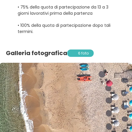
• 75% della quota di partecipazione da 13 a 3
giorni lavorativi prima della partenza
• 100% della quota di partecipazione dopo tali
termini.
Galleria fotografica
6 foto