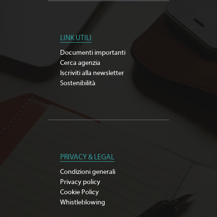
LINK UTILI
Documenti importanti
Cerca agenzia
Iscriviti alla newsletter
Sostenibilità
PRIVACY & LEGAL
Condizioni generali
Privacy policy
Cookie Policy
Whistleblowing