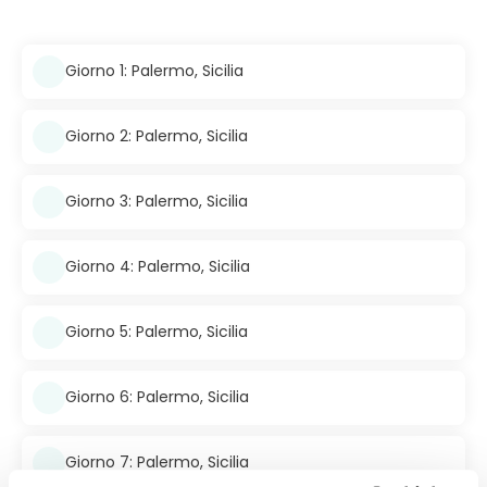
Giorno 1: Palermo, Sicilia
Giorno 2: Palermo, Sicilia
Giorno 3: Palermo, Sicilia
Giorno 4: Palermo, Sicilia
Giorno 5: Palermo, Sicilia
Giorno 6: Palermo, Sicilia
Giorno 7: Palermo, Sicilia