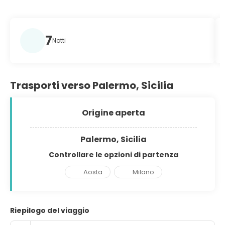
7
Notti
Trasporti verso Palermo, Sicilia
Origine aperta
Palermo, Sicilia
Controllare le opzioni di partenza
Aosta
Milano
Riepilogo del viaggio