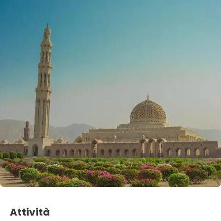
Attività