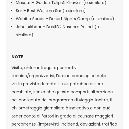
Muscat – Golden Tulip Al Khuwair (o similare)
Sur – Best Western Sur (o similare)
Wahiba Sands – Desert Nights Camp (o similare)
Jebel Akhdar – DusitD2 Naseem Resort (o
similare)
NOTE:
Visite, chilometraggio: per motivi
tecnico/organizzativi, l’ordine cronologico delle
visite previste durante il tour potrebbe essere
cambiato, senza che questo comporti alterazione
nel contenuto del programma di viaggio. Inoltre, il
chilometraggio giornaliero è indicativo e non può
tener conto di fattori in grado di causare maggiori
percorrenze (imprevisti, incidenti, deviazioni, traffico