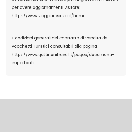
per avere aggiornamenti visitare:
https://www.viaggiaresicuri.it/home
Condizioni generali del contratto di Vendita dei
Pacchetti Turistici consultabili alla pagina
https://www.gattinonitravel.it/pages/documenti-
importanti