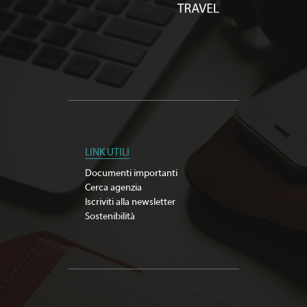
LINK UTILI
Documenti importanti
Cerca agenzia
Iscriviti alla newsletter
Sostenibilità