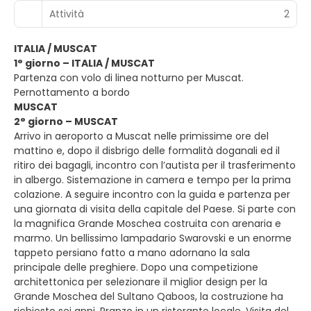
Attività
2
ITALIA / MUSCAT
1° giorno – ITALIA / MUSCAT
Partenza con volo di linea notturno per Muscat.
Pernottamento a bordo
MUSCAT
2° giorno – MUSCAT
Arrivo in aeroporto a Muscat nelle primissime ore del
mattino e, dopo il disbrigo delle formalità doganali ed il
ritiro dei bagagli, incontro con l’autista per il trasferimento
in albergo. Sistemazione in camera e tempo per la prima
colazione. A seguire incontro con la guida e partenza per
una giornata di visita della capitale del Paese. Si parte con
la magnifica Grande Moschea costruita con arenaria e
marmo. Un bellissimo lampadario Swarovski e un enorme
tappeto persiano fatto a mano adornano la sala
principale delle preghiere. Dopo una competizione
architettonica per selezionare il miglior design per la
Grande Moschea del Sultano Qaboos, la costruzione ha