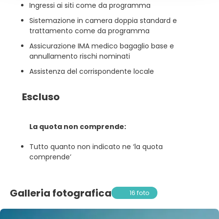
Ingressi ai siti come da programma
Sistemazione in camera doppia standard e
trattamento come da programma
Assicurazione IMA medico bagaglio base e
annullamento rischi nominati
Assistenza del corrispondente locale
Escluso
La quota non comprende:
Tutto quanto non indicato ne ‘la quota
comprende’
Galleria fotografica
16 foto