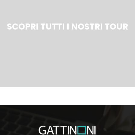
SCOPRI TUTTI I NOSTRI TOUR