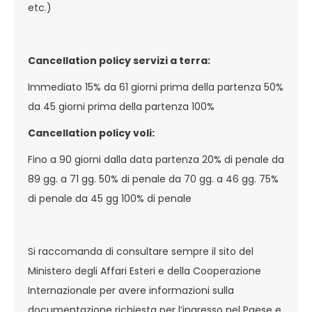
etc.)
Cancellation policy servizi a terra:
Immediato 15% da 61 giorni prima della partenza 50%
da 45 giorni prima della partenza 100%
Cancellation policy voli:
Fino a 90 giorni dalla data partenza 20% di penale da
89 gg. a 71 gg. 50% di penale da 70 gg. a 46 gg. 75%
di penale da 45 gg 100% di penale
Si raccomanda di consultare sempre il sito del
Ministero degli Affari Esteri e della Cooperazione
Internazionale per avere informazioni sulla
documentazione richiesta per l’ingresso nel Paese e