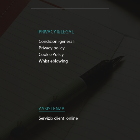
PRIVACY & LEGAL
Condizioni generali
Privacy policy
Cookie Policy
Whistleblowing
ASSISTENZA
Servizio clienti online