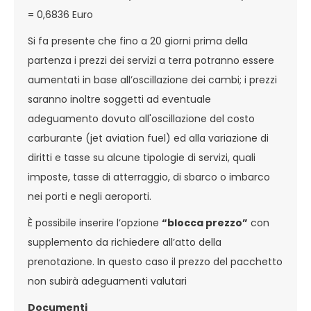
= 0,6836 Euro
Si fa presente che fino a 20 giorni prima della
partenza i prezzi dei servizi a terra potranno essere
aumentati in base all’oscillazione dei cambi; i prezzi
saranno inoltre soggetti ad eventuale
adeguamento dovuto all'oscillazione del costo
carburante (jet aviation fuel) ed alla variazione di
diritti e tasse su alcune tipologie di servizi, quali
imposte, tasse di atterraggio, di sbarco o imbarco
nei porti e negli aeroporti.
È possibile inserire l’opzione
“blocca prezzo”
con
supplemento da richiedere all’atto della
prenotazione. In questo caso il prezzo del pacchetto
non subirà adeguamenti valutari
Documenti