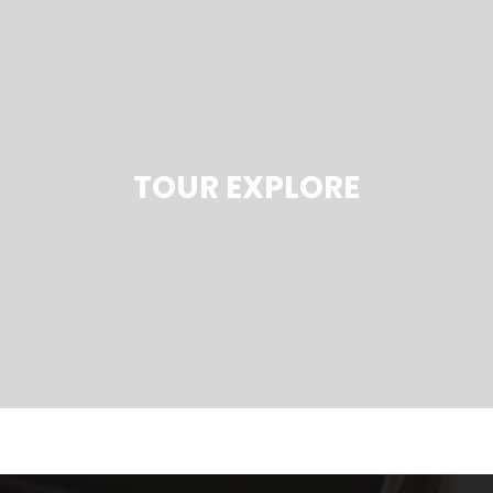
TOUR EXPLORE