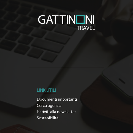
LINK UTILI
Documenti importanti
Cerca agenzia
Iscriviti alla newsletter
Sostenibilità