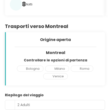
8
Notti
Trasporti verso Montreal
Origine aperta
Montreal
Controllare le opzioni di partenza
Bologna
Milano
Roma
Venice
Riepilogo del viaggio
2 Adulti