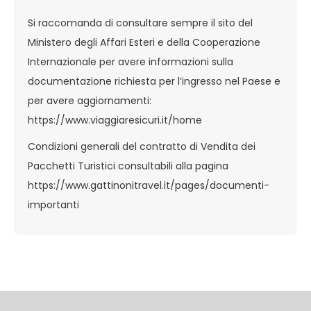
Si raccomanda di consultare sempre il sito del
Ministero degli Affari Esteri e della Cooperazione
Internazionale per avere informazioni sulla
documentazione richiesta per l’ingresso nel Paese e
per avere aggiornamenti:
https://www.viaggiaresicuri.it/home
Condizioni generali del contratto di Vendita dei
Pacchetti Turistici consultabili alla pagina
https://www.gattinonitravel.it/pages/documenti-
importanti