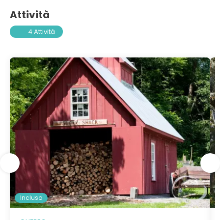
Attività
4 Attività
Incluso