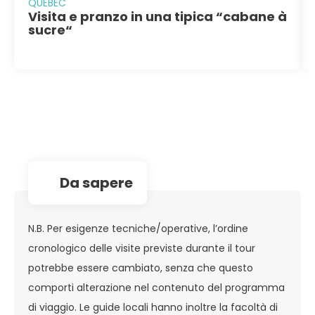
QUEBEC
Visita e pranzo in una tipica “cabane à
sucre“
da sapere
N.B. Per esigenze tecniche/operative, l’ordine
cronologico delle visite previste durante il tour
potrebbe essere cambiato, senza che questo
comporti alterazione nel contenuto del programma
di viaggio. Le guide locali hanno inoltre la facoltà di