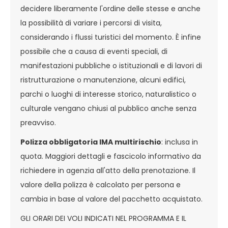
decidere liberamente l'ordine delle stesse e anche
la possibilità di variare i percorsi di visita,
considerando i flussi turistici del momento. È infine
possibile che a causa di eventi speciali, di
manifestazioni pubbliche o istituzionali e di lavori di
ristrutturazione o manutenzione, alcuni edifici,
parchi o luoghi di interesse storico, naturalistico o
culturale vengano chiusi al pubblico anche senza
preavviso.
Polizza obbligatoria IMA multirischio
: inclusa in
quota. Maggiori dettagli e fascicolo informativo da
richiedere in agenzia all'atto della prenotazione. Il
valore della polizza è calcolato per persona e
cambia in base al valore del pacchetto acquistato.
GLI ORARI DEI VOLI INDICATI NEL PROGRAMMA E IL