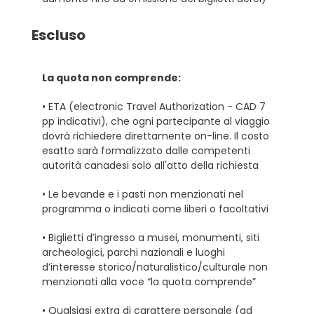
Escluso
La quota non comprende:
• ETA (electronic Travel Authorization - CAD 7
pp indicativi), che ogni partecipante al viaggio
dovrà richiedere direttamente on-line. Il costo
esatto sarà formalizzato dalle competenti
autorità canadesi solo all'atto della richiesta
• Le bevande e i pasti non menzionati nel
programma o indicati come liberi o facoltativi
• Biglietti d’ingresso a musei, monumenti, siti
archeologici, parchi nazionali e luoghi
d’interesse storico/naturalistico/culturale non
menzionati alla voce “la quota comprende”
• Qualsiasi extra di carattere personale (ad