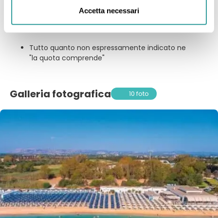
Accetta necessari
La quota non comprende:
Tutto quanto non espressamente indicato ne
"la quota comprende"
Galleria fotografica
10 foto