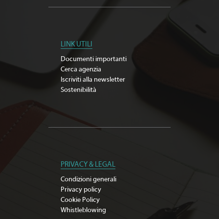
LINK UTILI
Documenti importanti
Cerca agenzia
Iscriviti alla newsletter
Sostenibilità
PRIVACY & LEGAL
Condizioni generali
Privacy policy
Cookie Policy
Whistleblowing