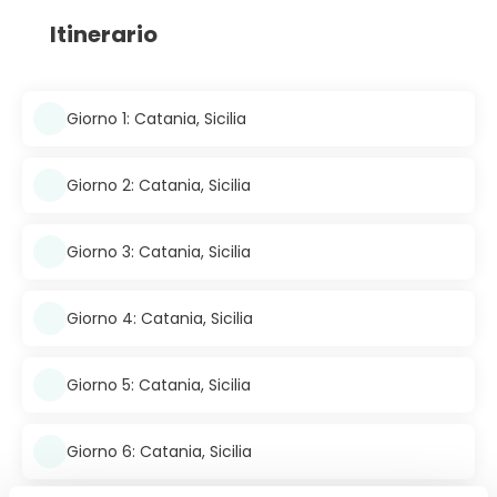
Itinerario
Giorno 1: Catania, Sicilia
Giorno 2: Catania, Sicilia
Giorno 3: Catania, Sicilia
Giorno 4: Catania, Sicilia
Giorno 5: Catania, Sicilia
Giorno 6: Catania, Sicilia