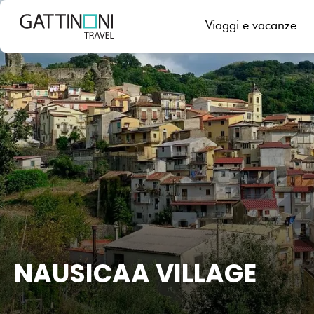
Viaggi e vacanze
NAUSICAA VILLAGE