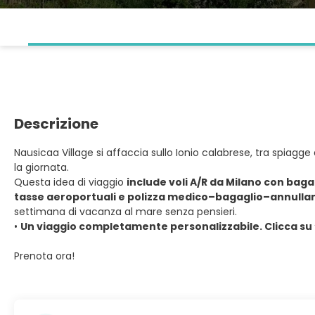
Descrizione
Nausicaa Village si affaccia sullo Ionio calabrese, tra spiagge
la giornata.
Questa idea di viaggio
include voli A/R da Milano con baga
tasse aeroportuali e polizza medico–bagaglio–annull
settimana di vacanza al mare senza pensieri.
•
Un viaggio completamente personalizzabile. Clicca su 
Prenota ora!