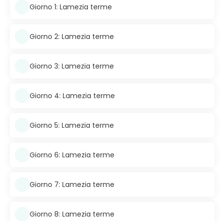
Giorno 1: Lamezia terme
Giorno 2: Lamezia terme
Giorno 3: Lamezia terme
Giorno 4: Lamezia terme
Giorno 5: Lamezia terme
Giorno 6: Lamezia terme
Giorno 7: Lamezia terme
Giorno 8: Lamezia terme