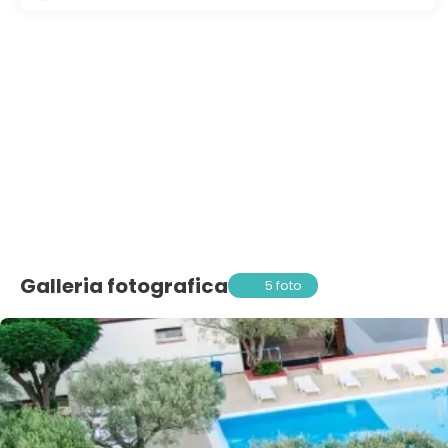
Galleria fotografica
5 foto