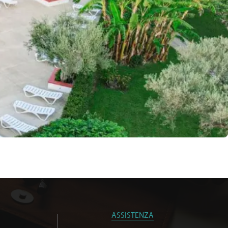
ASSISTENZA