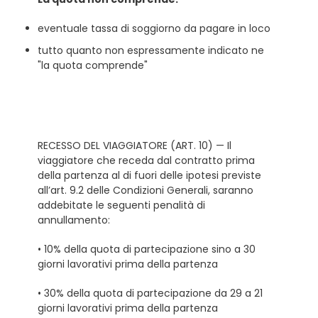
eventuale tassa di soggiorno da pagare in loco
tutto quanto non espressamente indicato ne
"la quota comprende"
RECESSO DEL VIAGGIATORE (ART. 10) — Il
viaggiatore che receda dal contratto prima
della partenza al di fuori delle ipotesi previste
all’art. 9.2 delle Condizioni Generali, saranno
addebitate le seguenti penalità di
annullamento:
• 10% della quota di partecipazione sino a 30
giorni lavorativi prima della partenza
• 30% della quota di partecipazione da 29 a 21
giorni lavorativi prima della partenza