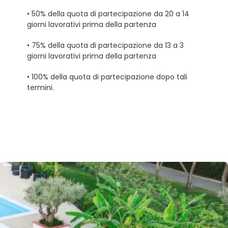
• 50% della quota di partecipazione da 20 a 14
giorni lavorativi prima della partenza
• 75% della quota di partecipazione da 13 a 3
giorni lavorativi prima della partenza
• 100% della quota di partecipazione dopo tali
termini.