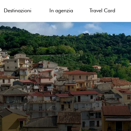
Destinazioni
In agenzia
Travel Card