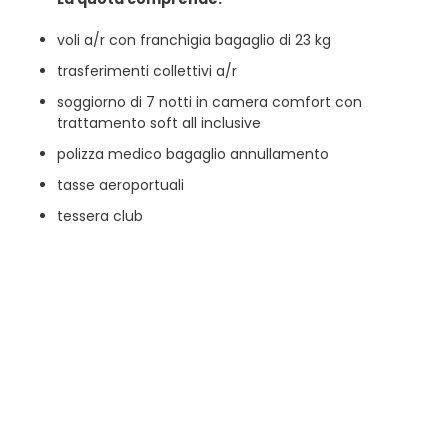
voli a/r con franchigia bagaglio di 23 kg
trasferimenti collettivi a/r
soggiorno di 7 notti in camera comfort con
trattamento soft all inclusive
polizza medico bagaglio annullamento
tasse aeroportuali
tessera club