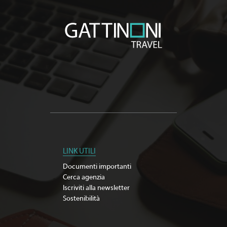
LINK UTILI
Documenti importanti
Cerca agenzia
Iscriviti alla newsletter
Sostenibilità