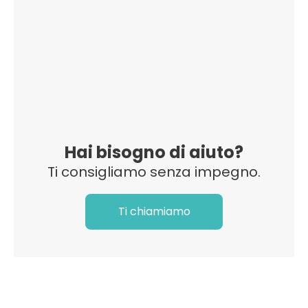
Hai bisogno di aiuto?
Ti consigliamo senza impegno.
Ti chiamiamo