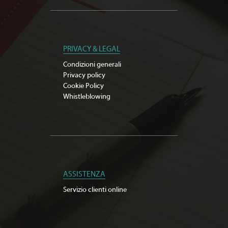
PRIVACY & LEGAL
Condizioni generali
Privacy policy
Cookie Policy
Whistleblowing
ASSISTENZA
Servizio clienti online