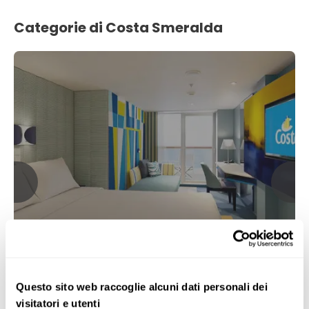
Categorie di Costa Smeralda
Balcone
Questo sito web raccoglie alcuni dati personali dei
visitatori e utenti