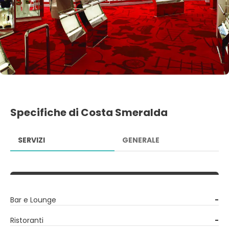
Specifiche di Costa Smeralda
SERVIZI
GENERALE
Bar e Lounge
-
Ristoranti
-