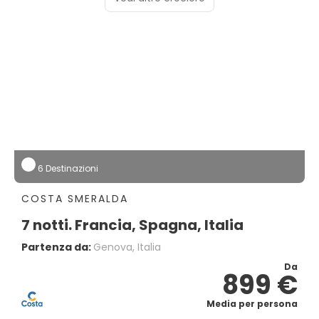
6 Destinazioni
COSTA SMERALDA
7 notti. Francia, Spagna, Italia
Partenza da:
Genova, Italia
Da
899 €
Media per persona