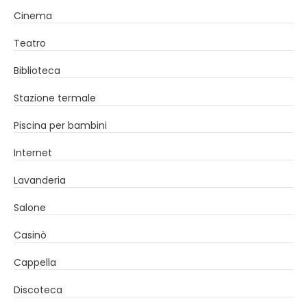
Cinema
Teatro
Biblioteca
Stazione termale
Piscina per bambini
Internet
Lavanderia
Salone
Casinò
Cappella
Discoteca