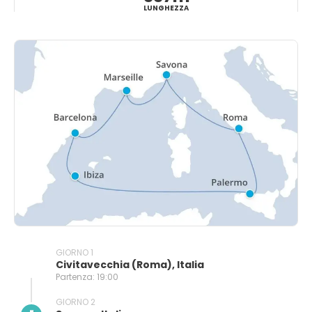
LUNGHEZZA
GIORNO 1
Civitavecchia (Roma), Italia
Partenza: 19:00
GIORNO 2