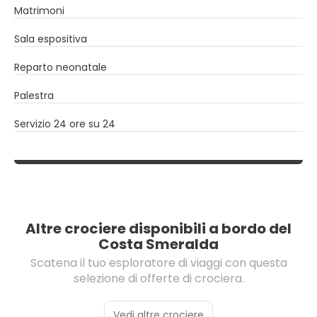
Matrimoni
Sala espositiva
Reparto neonatale
Palestra
Servizio 24 ore su 24
Altre crociere disponibili a bordo del
Costa Smeralda
Scatena il tuo esploratore di viaggi con questa
selezione di offerte di crociera.
Vedi altre crociere