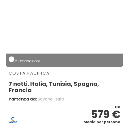
5 Destinazioni
COSTA PACIFICA
7 notti. Italia, Tunisia, Spagna,
Francia
Partenza da:
Savona, Italia
Da
579 €
Media per persona