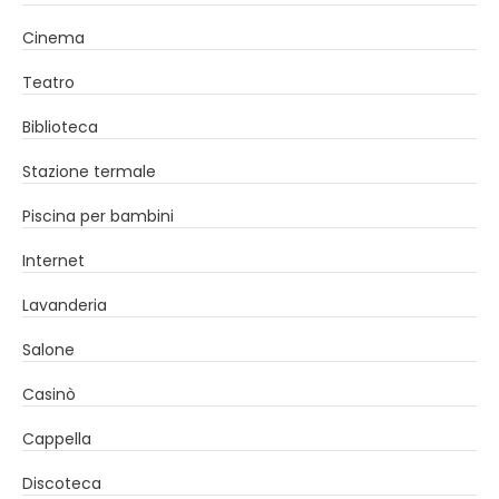
Cinema
Teatro
Biblioteca
Stazione termale
Piscina per bambini
Internet
Lavanderia
Salone
Casinò
Cappella
Discoteca