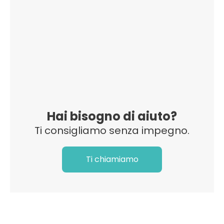
Hai bisogno di aiuto?
Ti consigliamo senza impegno.
Ti chiamiamo