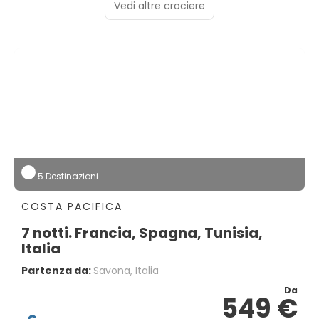
Vedi altre crociere
5 Destinazioni
COSTA PACIFICA
7 notti. Francia, Spagna, Tunisia,
Italia
Partenza da:
Savona, Italia
Da
549 €