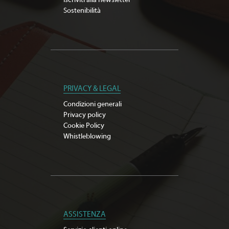
Iscriviti alla newsletter
Sostenibilità
PRIVACY & LEGAL
Condizioni generali
Privacy policy
Cookie Policy
Whistleblowing
ASSISTENZA