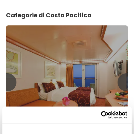
Categorie di Costa Pacifica
Balcone