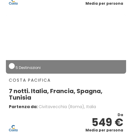
Media per persona
5 Destinazioni
COSTA PACIFICA
7 notti. Italia, Francia, Spagna,
Tunisia
Partenza da:
Civitavecchia (Roma), Italia
Da
549 €
Media per persona