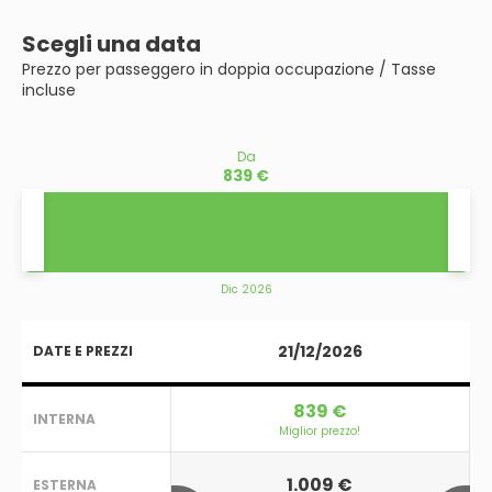
Scegli una data
Prezzo per passeggero in doppia occupazione / Tasse
incluse
Da
839 €
Dic 2026
21/12/2026
DATE E PREZZI
839 €
INTERNA
Miglior prezzo!
1.009 €
ESTERNA