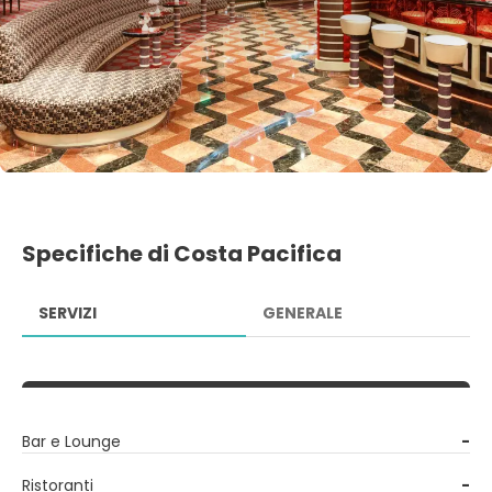
Specifiche di Costa Pacifica
SERVIZI
GENERALE
Bar e Lounge
-
Ristoranti
-