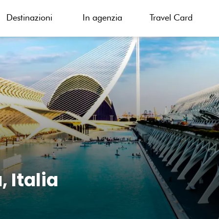
Destinazioni
In agenzia
Travel Card
 Italia