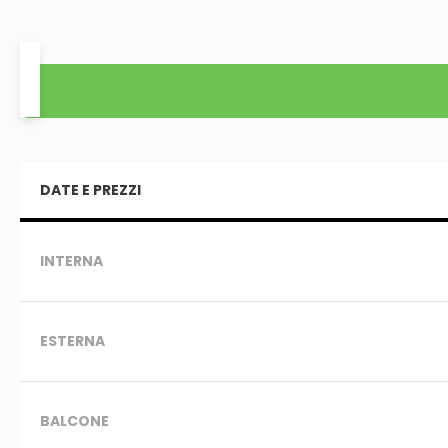
DATE E PREZZI
INTERNA
ESTERNA
BALCONE