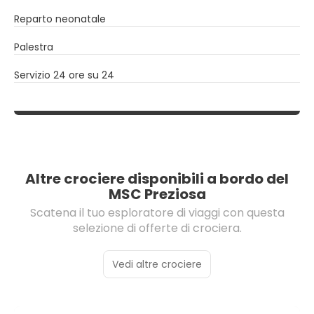
Reparto neonatale
Palestra
Servizio 24 ore su 24
Altre crociere disponibili a bordo del
MSC Preziosa
Scatena il tuo esploratore di viaggi con questa
selezione di offerte di crociera.
Vedi altre crociere