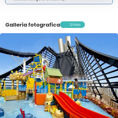
Galleria fotografica
12 foto