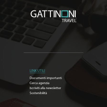
LINK UTILI
Documenti importanti
Cerca agenzia
Iscriviti alla newsletter
Sostenibilità