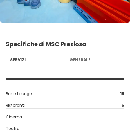
Specifiche di MSC Preziosa
SERVIZI
GENERALE
Bar e Lounge
19
Ristoranti
5
Cinema
Teatro