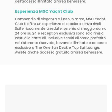
dell’accesso illimitato all’area benessere.
Esperienza MSC Yacht Club
Compendio di eleganza e lusso in mare, MSC Yacht
Club ti offre un’esperienza di crociera senza rivali.
Suite riccamente arredate, servizio di maggiordomo
24 ore su 24 e reception esclusiva sono solo l’inizio.
Pasti à la carte all-inclusive serviti all’orario preferito
nel ristorante riservato, bevande illimitate e accesso
esclusivo a The One Sun Deck e Top Sail Lounge.
Avrete anche accesso gratuito all’area benessere.