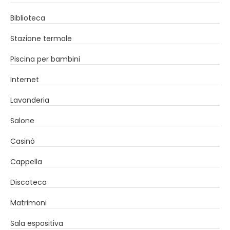
Biblioteca
Stazione termale
Piscina per bambini
Internet
Lavanderia
Salone
Casinò
Cappella
Discoteca
Matrimoni
Sala espositiva