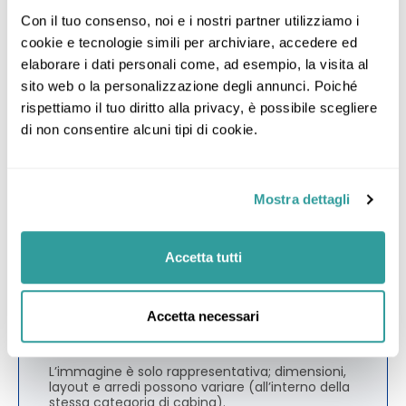
Con il tuo consenso, noi e i nostri partner utilizziamo i 
cookie e tecnologie simili per archiviare, accedere ed 
elaborare i dati personali come, ad esempio, la visita al 
sito web o la personalizzazione degli annunci. Poiché 
rispettiamo il tuo diritto alla privacy, è possibile scegliere 
di non consentire alcuni tipi di cookie.
Mostra dettagli
Accetta tutti
Balcone
Accetta necessari
L’immagine è solo rappresentativa; dimensioni,
layout e arredi possono variare (all’interno della
stessa categoria di cabina).