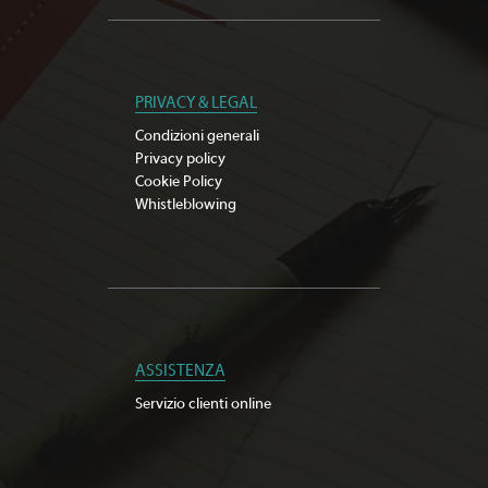
PRIVACY & LEGAL
Condizioni generali
Privacy policy
Cookie Policy
Whistleblowing
ASSISTENZA
Servizio clienti online