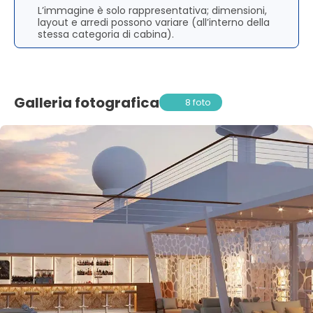
L’immagine è solo rappresentativa; dimensioni,
layout e arredi possono variare (all’interno della
stessa categoria di cabina).
Galleria fotografica
8 foto