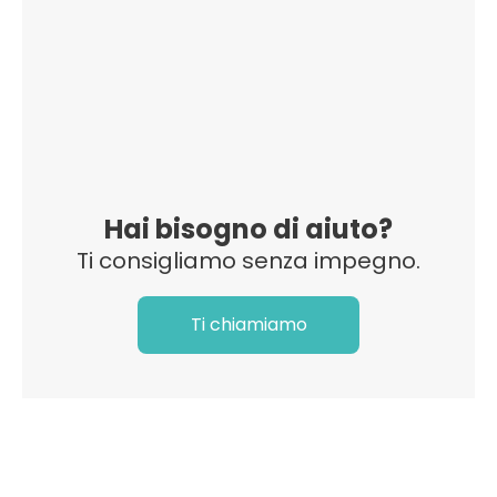
Hai bisogno di aiuto?
Ti consigliamo senza impegno.
Ti chiamiamo