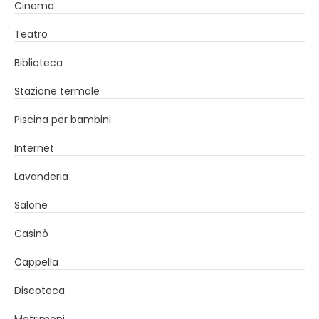
Cinema
Teatro
Biblioteca
Stazione termale
Piscina per bambini
Internet
Lavanderia
Salone
Casinò
Cappella
Discoteca