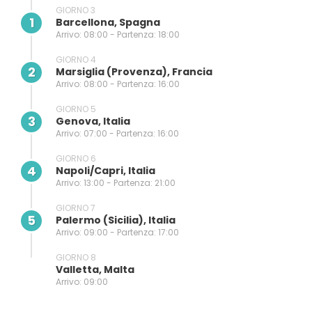
GIORNO 3
1
Barcellona, Spagna
Arrivo: 08:00 - Partenza: 18:00
GIORNO 4
2
Marsiglia (provenza), Francia
Arrivo: 08:00 - Partenza: 16:00
GIORNO 5
3
Genova, Italia
Arrivo: 07:00 - Partenza: 16:00
GIORNO 6
4
Napoli/capri, Italia
Arrivo: 13:00 - Partenza: 21:00
GIORNO 7
5
Palermo (sicilia), Italia
Arrivo: 09:00 - Partenza: 17:00
GIORNO 8
Valletta, Malta
Arrivo: 09:00