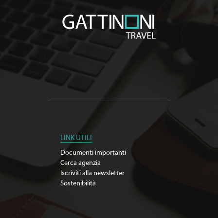
LINK UTILI
Documenti importanti
Cerca agenzia
Iscriviti alla newsletter
Sostenibilità