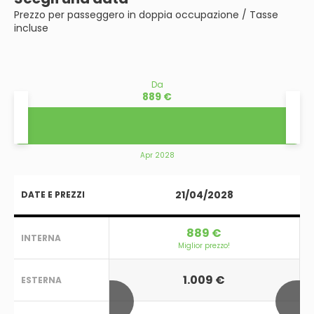
Prezzo per passeggero in doppia occupazione / Tasse
incluse
Da
889 €
Apr 2028
21/04/2028
DATE E PREZZI
889 €
INTERNA
Miglior prezzo!
1.009 €
ESTERNA