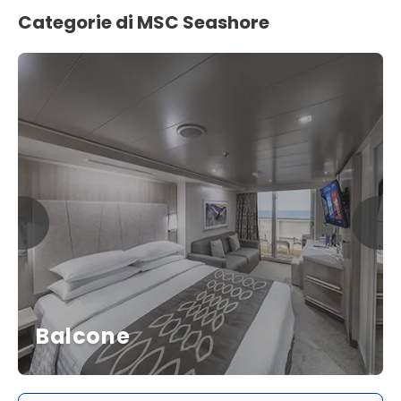
Categorie di MSC Seashore
Balcone