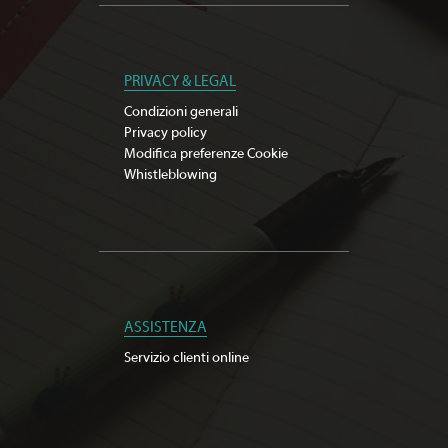
PRIVACY & LEGAL
Condizioni generali
Privacy policy
Modifica preferenze Cookie
Whistleblowing
ASSISTENZA
Servizio clienti online