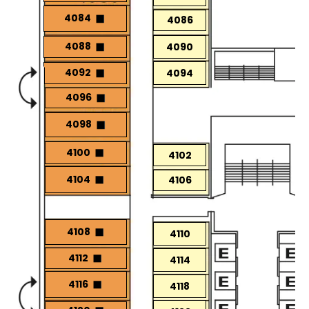
4084
4086
4088
4090
4092
4094
4096
4098
4100
4102
4104
4106
4108
4110
4112
4114
4116
4118