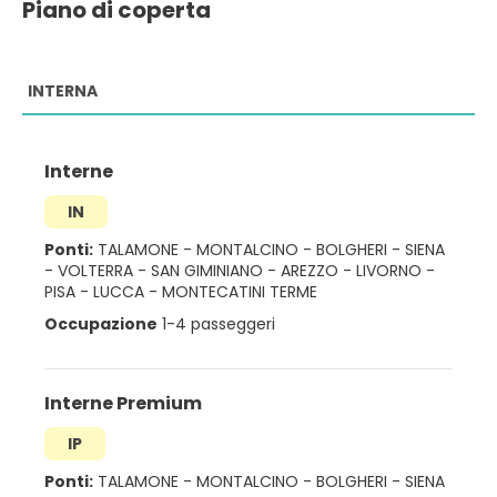
Piano di coperta
INTERNA
Interne
IN
Ponti:
TALAMONE
-
MONTALCINO
-
BOLGHERI
-
SIENA
-
VOLTERRA
-
SAN GIMINIANO
-
AREZZO
-
LIVORNO
-
PISA
-
LUCCA
-
MONTECATINI TERME
Occupazione
1-4 passeggeri
Interne Premium
IP
Ponti:
TALAMONE
-
MONTALCINO
-
BOLGHERI
-
SIENA