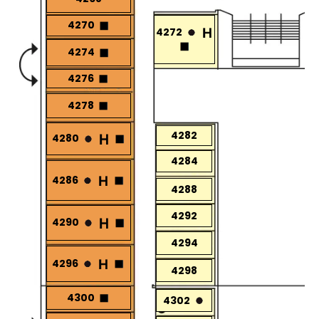
4270
4272
4274
4276
4278
4282
4280
4284
4286
4288
4292
4290
4294
4296
4298
4300
4302