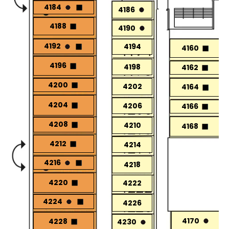
4184
4186
4188
4190
4192
4194
4160
4196
4198
4162
4200
4202
4164
4204
4206
4166
4208
4210
4168
4212
4214
4216
4218
4220
4222
4224
4226
4170
4228
4230