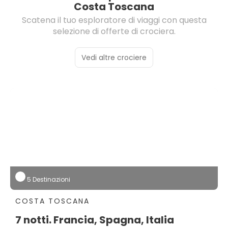
Costa Toscana
Scatena il tuo esploratore di viaggi con questa
selezione di offerte di crociera.
Vedi altre crociere
5 Destinazioni
COSTA TOSCANA
7 notti. Francia, Spagna, Italia