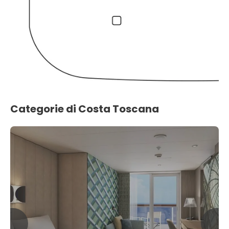
Categorie di Costa Toscana