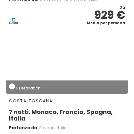
Da
929 €
Media per persona
6 Destinazioni
COSTA TOSCANA
7 notti. Monaco, Francia, Spagna,
Italia
Partenza da:
Savona, Italia