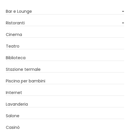
Bar e Lounge
-
Ristoranti
-
Cinema
Teatro
Biblioteca
Stazione termale
Piscina per bambini
Internet
Lavanderia
Salone
Casinò