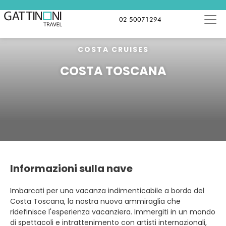
02 50071294
COSTA CRUISES
COSTA TOSCANA
Informazioni sulla nave
Imbarcati per una vacanza indimenticabile a bordo del
Costa Toscana, la nostra nuova ammiraglia che
ridefinisce l'esperienza vacanziera. Immergiti in un mondo
di spettacoli e intrattenimento con artisti internazionali,