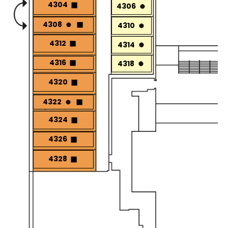
4304
4306
4308
4310
4312
4314
4316
4318
4320
4322
4324
4326
4328