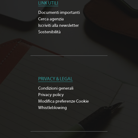
LINK UTILI
Documenti importanti
Cerca agenzia
Iscriviti alla newsletter
Sostenibilità
PRIVACY & LEGAL
Condizioni generali
Privacy policy
Modifica preferenze Cookie
Whistleblowing