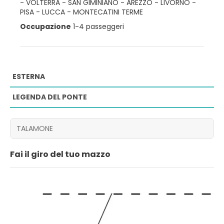
-
VOLTERRA
-
SAN GIMINIANO
-
AREZZO
-
LIVORNO
-
PISA
-
LUCCA
-
MONTECATINI TERME
Occupazione
1-4 passeggeri
ESTERNA
LEGENDA DEL PONTE
Fai il giro del tuo mazzo