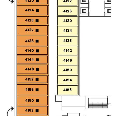
4120
4122
4124
4126
4128
4130
4132
4134
4138
4136
4142
4140
4144
4146
4148
4150
4152
4154
4156
4158
4180
4182