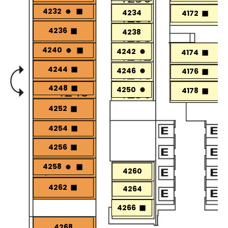
4232
4234
4172
4236
4238
4240
4242
4174
4244
4246
4176
4248
4250
4178
4252
4254
4256
4258
4260
4262
4264
4266
4268