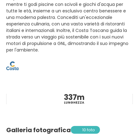
mentre ti godi piscine con scivoli e giochi d'acqua per
tutte le età, insieme a un esclusivo centro benessere e
una moderna palestra. Concediti un'eccezionale
esperienza culinaria, con una vasta varietà di ristoranti
italiani e internazionali. Inoltre, il Costa Toscana guida la
strada verso un viaggio più sostenibile con i suoi nuovi
motori di propulsione a GNL, dimostrando il suo impegno
per l'ambiente.
337m
LUNGHEZZA
Galleria fotografica
10 foto