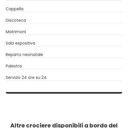
Cappella
Discoteca
Matrimoni
Sala espositiva
Reparto neonatale
Palestra
Servizio 24 ore su 24
Altre crociere disponibili a bordo del