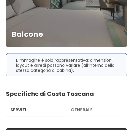
Balcone
L’immagine è solo rappresentativa; dimensioni,
layout e arredi possono variare (all’interno della
stessa categoria di cabina).
Specifiche di Costa Toscana
SERVIZI
GENERALE