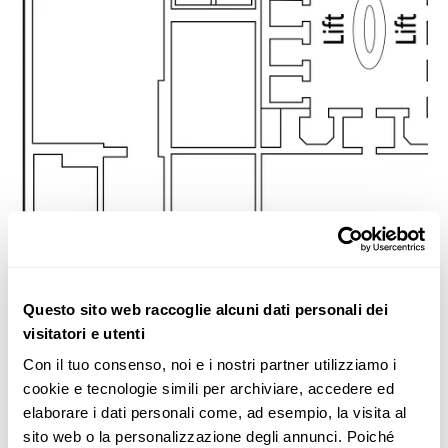
Questo sito web raccoglie alcuni dati personali dei
visitatori e utenti
Con il tuo consenso, noi e i nostri partner utilizziamo i 
cookie e tecnologie simili per archiviare, accedere ed 
elaborare i dati personali come, ad esempio, la visita al 
sito web o la personalizzazione degli annunci. Poiché 