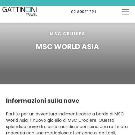
02 50071294
MSC CRUISES
MSC WORLD ASIA
Informazioni sulla nave
Partite per un'avventura indimenticabile a bordo di MSC
World Asia, il nuovo gioiello di MSC Crociere. Questa
splendida nave di classe mondiale combina una raffinata
maestria con una meticolosa attenzione ai dettagli,