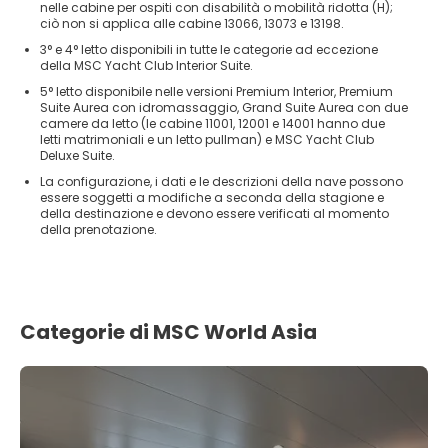
nelle cabine per ospiti con disabilità o mobilità ridotta (H);
ciò non si applica alle cabine 13066, 13073 e 13198.
3° e 4° letto disponibili in tutte le categorie ad eccezione
della MSC Yacht Club Interior Suite.
5° letto disponibile nelle versioni Premium Interior, Premium
Suite Aurea con idromassaggio, Grand Suite Aurea con due
camere da letto (le cabine 11001, 12001 e 14001 hanno due
letti matrimoniali e un letto pullman) e MSC Yacht Club
Deluxe Suite.
La configurazione, i dati e le descrizioni della nave possono
essere soggetti a modifiche a seconda della stagione e
della destinazione e devono essere verificati al momento
della prenotazione.
Categorie di MSC World Asia