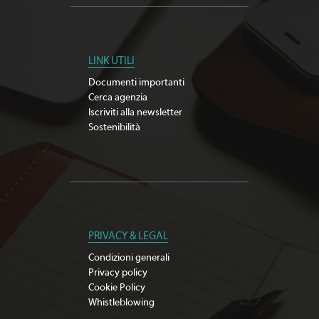
LINK UTILI
Documenti importanti
Cerca agenzia
Iscriviti alla newsletter
Sostenibilità
PRIVACY & LEGAL
Condizioni generali
Privacy policy
Cookie Policy
Whistleblowing