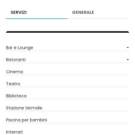
SERVIZI
GENERALE
Bar e Lounge
-
Ristoranti
-
Cinema
Teatro
Biblioteca
Stazione termale
Piscina per bambini
Internet