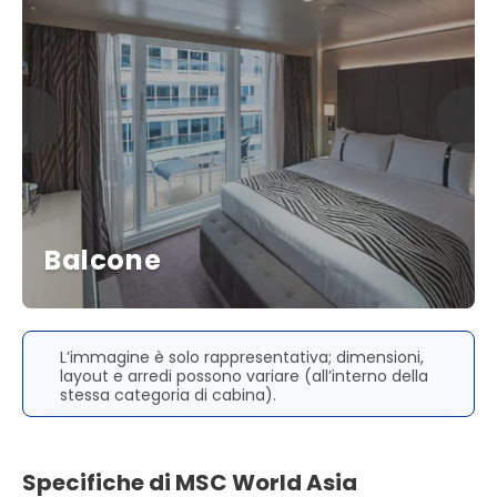
Balcone
L’immagine è solo rappresentativa; dimensioni,
layout e arredi possono variare (all’interno della
stessa categoria di cabina).
Specifiche di MSC World Asia