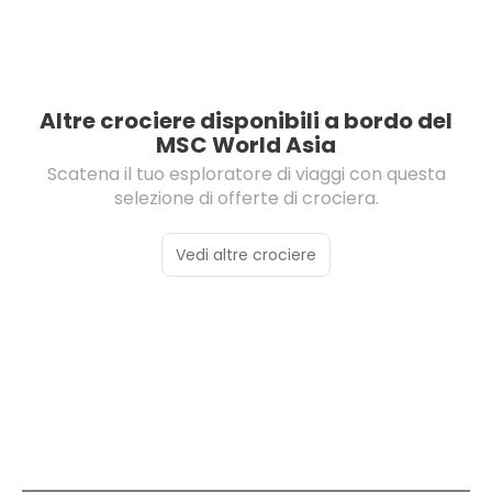
Altre crociere disponibili a bordo del
MSC World Asia
Scatena il tuo esploratore di viaggi con questa
selezione di offerte di crociera.
Vedi altre crociere