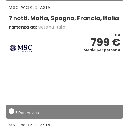
MSC WORLD ASIA
7 notti. Malta, Spagna, Francia, Italia
Partenza da:
Messina, Italia
Da
799 €
Media per persona
5 Destinazioni
MSC WORLD ASIA