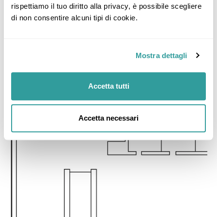
rispettiamo il tuo diritto alla privacy, è possibile scegliere 
di non consentire alcuni tipi di cookie.
Mostra dettagli
Accetta tutti
Accetta necessari