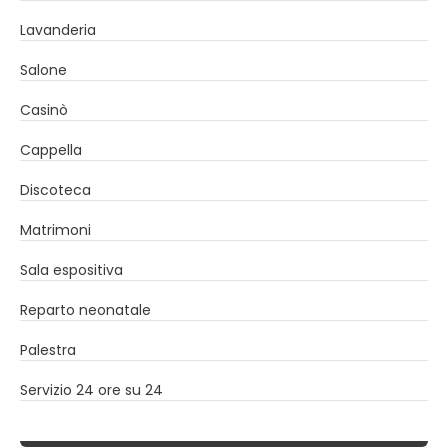
Lavanderia
Salone
Casinò
Cappella
Discoteca
Matrimoni
Sala espositiva
Reparto neonatale
Palestra
Servizio 24 ore su 24