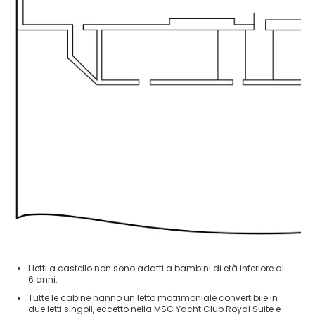
I letti a castello non sono adatti a bambini di età inferiore ai
6 anni.
Tutte le cabine hanno un letto matrimoniale convertibile in
due letti singoli, eccetto nella MSC Yacht Club Royal Suite e