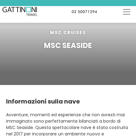
02 50071294
MSC CRUISES
MSC SEASIDE
Informazioni sulla nave
Avventure, momenti ed esperienze che non avresti mai
immaginato sono perfettamente bilanciati a bordo di
MSC Seaside. Questa spettacolare nave è stata costruita
nel 2017 per incorporare un ambiente nuovo e