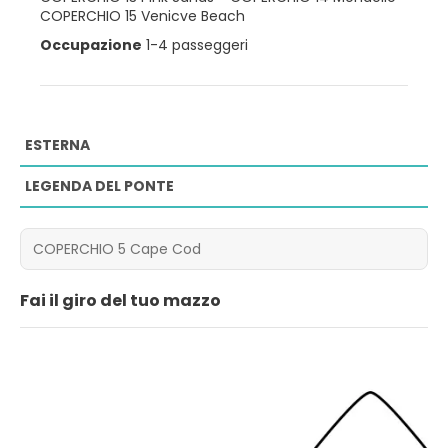
COPERCHIO 15 Venicve Beach
Occupazione
1-4 passeggeri
ESTERNA
LEGENDA DEL PONTE
Fai il giro del tuo mazzo