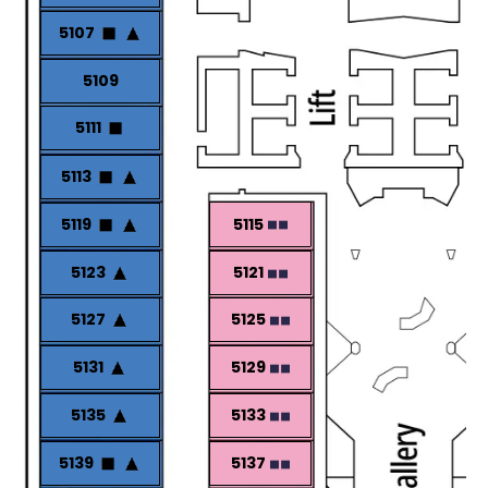
5107
5109
5111
5113
5115
5119
5123
5121
5127
5125
5131
5129
5135
5133
5139
5137