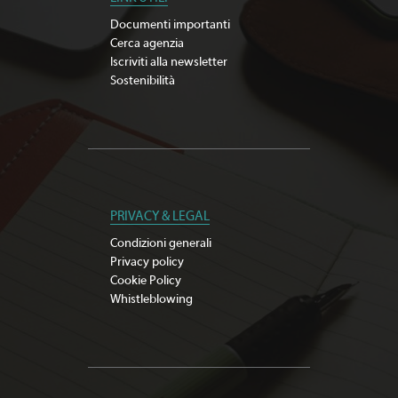
Documenti importanti
Cerca agenzia
Iscriviti alla newsletter
Sostenibilità
PRIVACY & LEGAL
Condizioni generali
Privacy policy
Cookie Policy
Whistleblowing