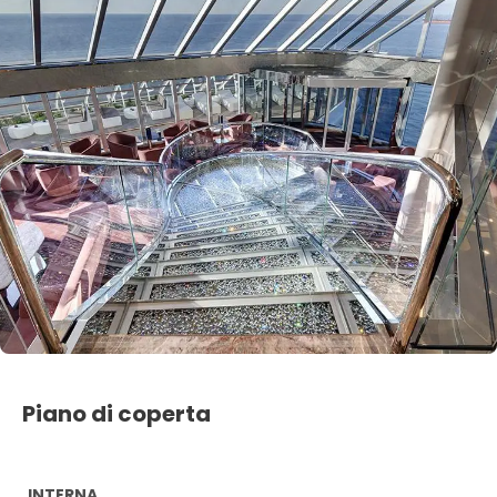
Piano di coperta
INTERNA