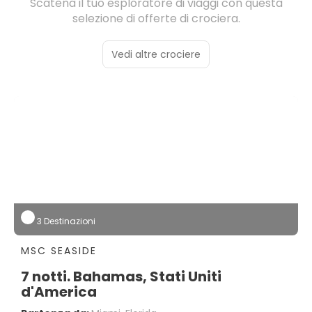
Scatena il tuo esploratore di viaggi con questa
selezione di offerte di crociera.
Vedi altre crociere
3 Destinazioni
MSC SEASIDE
7 notti. Bahamas, Stati Uniti
d'America