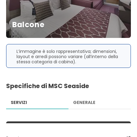
Balcone
L’immagine è solo rappresentativa; dimensioni,
layout e arredi possono variare (all’interno della
stessa categoria di cabina).
Specifiche di MSC Seaside
SERVIZI
GENERALE