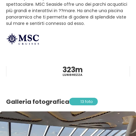
spettacolare. MSC Seaside offre uno dei parchi acquatici
più grandi e interattivi in ??mare. Ha anche una piscina
panoramica che ti permette di godere di splendide viste
sul mare e sentirti connesso ad esso.
323m
LUNGHEZZA
Galleria fotografica
13 foto