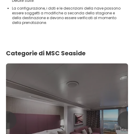
Deluxe Suite.
La configurazione, i dati e le descrizioni della nave possono
essere soggetti a modifiche a seconda della stagione e
della destinazione e devono essere verificati al momento
della prenotazione.
Categorie di MSC Seaside