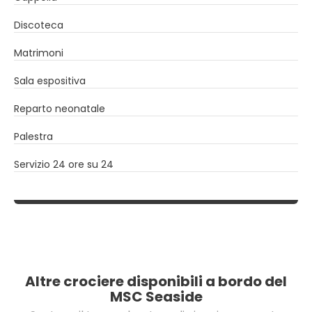
Discoteca
Matrimoni
Sala espositiva
Reparto neonatale
Palestra
Servizio 24 ore su 24
Altre crociere disponibili a bordo del
MSC Seaside