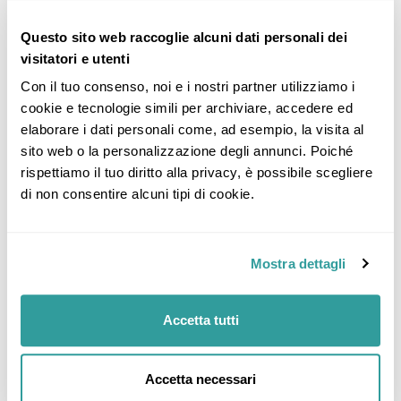
Questo sito web raccoglie alcuni dati personali dei
visitatori e utenti
Con il tuo consenso, noi e i nostri partner utilizziamo i 
cookie e tecnologie simili per archiviare, accedere ed 
elaborare i dati personali come, ad esempio, la visita al 
sito web o la personalizzazione degli annunci. Poiché 
rispettiamo il tuo diritto alla privacy, è possibile scegliere 
di non consentire alcuni tipi di cookie.
Mostra dettagli
Accetta tutti
Accetta necessari