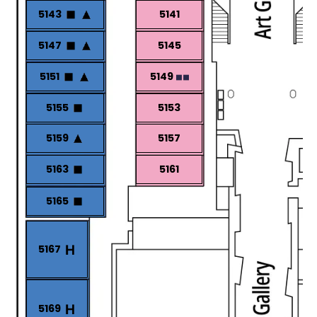
5143
5141
5147
5145
5151
5149
5155
5153
5159
5157
5163
5161
5165
5167
5169