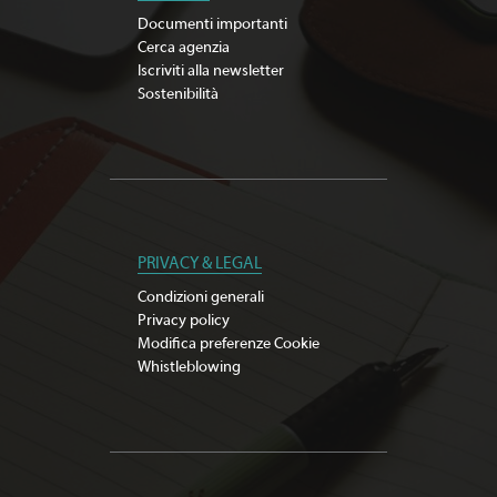
Documenti importanti
Cerca agenzia
Iscriviti alla newsletter
Sostenibilità
PRIVACY & LEGAL
Condizioni generali
Privacy policy
Modifica preferenze Cookie
Whistleblowing