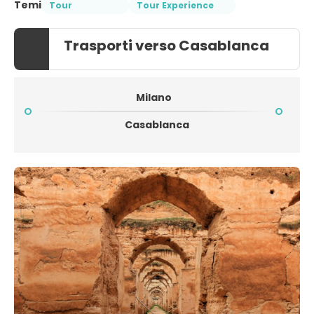
Temi
Tour
Tour Experience
Trasporti verso Casablanca
Milano
Casablanca