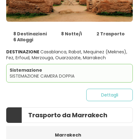
8 Destinazioni
8 Notte/i
2 Trasporto
6 Alloggi
DESTINAZIONE
Casablanca, Rabat, Mequinez (Meknes),
Fez, Erfoud, Merzouga, Ouarzazate, Marrakech
Sistemazione
SISTEMAZIONE CAMERA DOPPIA
Dettagli
Trasporto da Marrakech
Marrakech