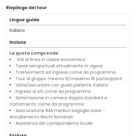
Riepilogo del tour
Lingue guida
Italiano
Incluso
La quota comprende:
Voli di linea in classe economica
Tasse aeroportuali attualmente in vigore
Trasferimenti ed ingressi come da programma
Tour di gruppo minimo 6/massimo 16 partecipanti
Visite/escursioni con guida parlante italiano
Ingressi ai siti come da programma
Sistemazione in camera doppia standard e
trattamento come da programma
Assicurazione IMA medico bagaglio base -
Annullamento Rischi Nominati
Assistenza del corrispondente locale
Escluso