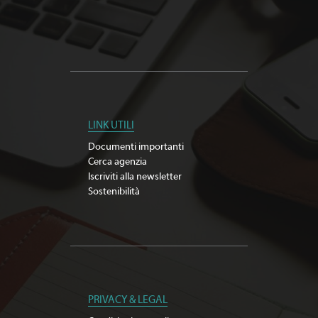
LINK UTILI
Documenti importanti
Cerca agenzia
Iscriviti alla newsletter
Sostenibilità
PRIVACY & LEGAL