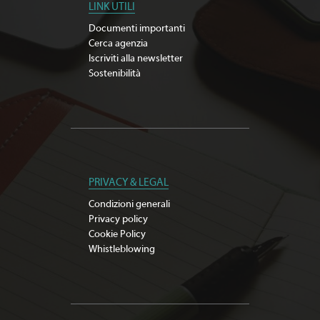
LINK UTILI
Documenti importanti
Cerca agenzia
Iscriviti alla newsletter
Sostenibilità
PRIVACY & LEGAL
Condizioni generali
Privacy policy
Cookie Policy
Whistleblowing