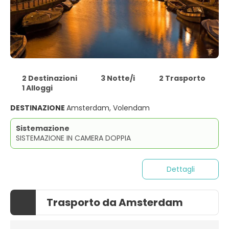
2 Destinazioni
3 Notte/i
2 Trasporto
1 Alloggi
DESTINAZIONE
Amsterdam, Volendam
Sistemazione
SISTEMAZIONE IN CAMERA DOPPIA
Dettagli
Trasporto da Amsterdam