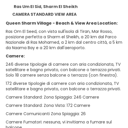
Ras Um El Sid, Sharm El Sheikh
CAMERA STANDARD VIEW AREA
Queen Sharm Village - Beach & View Area Location:
Ras Om El Seed, con vista sull'isola di Tiran, Mar Rosso,
posizione perfetta a Sharm el Sheikh, a 20 km dal Parco
Nazionale di Ras Mohamed, a 2 km dal centro città, a 5 km
da Naama Bay e a 20 km dall'aeroporto.
Camere:
246 diverse tipologie di camere con aria condizionata, TV
satellitare e bagno privato, con balcone o terrazza privati.
Solo 18 camere senza balcone o terrazza (con finestra).
172 diverse tipologie di camere con aria condizionata, TV
satellitare e bagno privato, con balcone o terrazza privati.
Camere Standard: Zona Spiaggia: 246 Camere
Camere Standard: Zona Vista: 172 Camere
Camere Comunicanti Zona Spiaggia: 26
Camere Fumatori: nessuna, vi invitiamo a fumare sul
balcone