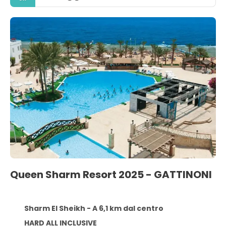
Queen Sharm Resort 2025 - GATTINONI
Sharm El Sheikh - A 6,1 km dal centro
HARD ALL INCLUSIVE