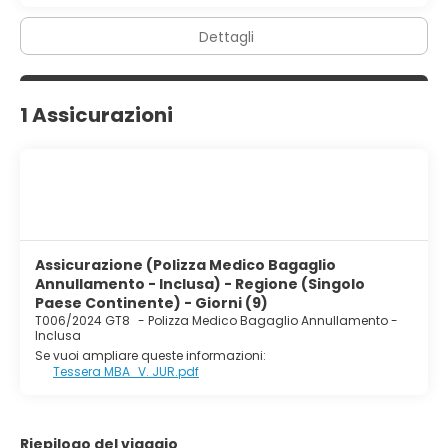
Dettagli
1 Assicurazioni
Assicurazione (Polizza Medico Bagaglio
Annullamento - Inclusa) - Regione (Singolo
Paese Continente) - Giorni (9)
T006/2024 GT8
-
Polizza Medico Bagaglio Annullamento -
Inclusa
Se vuoi ampliare queste informazioni:
Tessera MBA_V. JUR.pdf
Riepilogo del viaggio