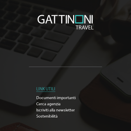
LINK UTILI
Documenti importanti
Cerca agenzia
Iscriviti alla newsletter
Sostenibilità