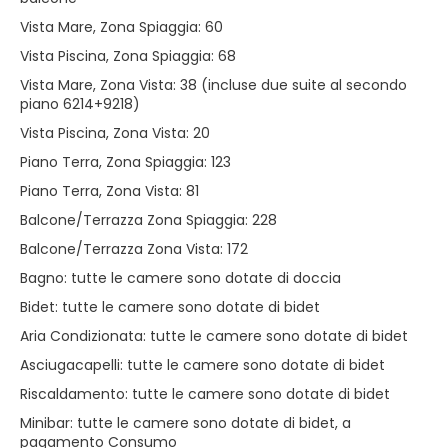
Vista Mare, Zona Spiaggia: 60
Vista Piscina, Zona Spiaggia: 68
Vista Mare, Zona Vista: 38 (incluse due suite al secondo
piano 6214+9218)
Vista Piscina, Zona Vista: 20
Piano Terra, Zona Spiaggia: 123
Piano Terra, Zona Vista: 81
Balcone/Terrazza Zona Spiaggia: 228
Balcone/Terrazza Zona Vista: 172
Bagno: tutte le camere sono dotate di doccia
Bidet: tutte le camere sono dotate di bidet
Aria Condizionata: tutte le camere sono dotate di bidet
Asciugacapelli: tutte le camere sono dotate di bidet
Riscaldamento: tutte le camere sono dotate di bidet
Minibar: tutte le camere sono dotate di bidet, a
pagamento Consumo