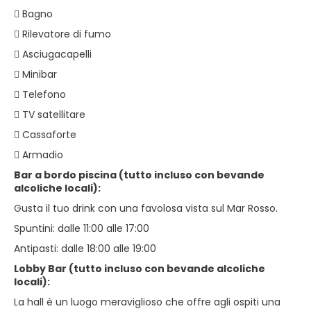
 Bagno
 Rilevatore di fumo
 Asciugacapelli
 Minibar
 Telefono
 TV satellitare
 Cassaforte
 Armadio
Bar a bordo piscina (tutto incluso con bevande
alcoliche locali):
Gusta il tuo drink con una favolosa vista sul Mar Rosso.
Spuntini: dalle 11:00 alle 17:00
Antipasti: dalle 18:00 alle 19:00
Lobby Bar (tutto incluso con bevande alcoliche
locali):
La hall è un luogo meraviglioso che offre agli ospiti una