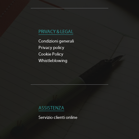
PRIVACY & LEGAL
Condizioni generali
Privacy policy
Cookie Policy
Whistleblowing
ASSISTENZA
Servizio clienti online