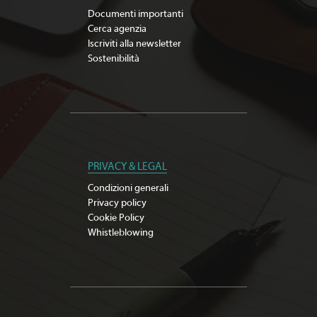
Documenti importanti
Cerca agenzia
Iscriviti alla newsletter
Sostenibilità
PRIVACY & LEGAL
Condizioni generali
Privacy policy
Cookie Policy
Whistleblowing