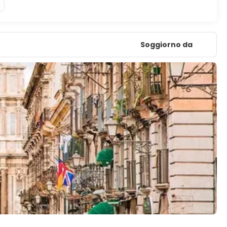
Soggiorno da