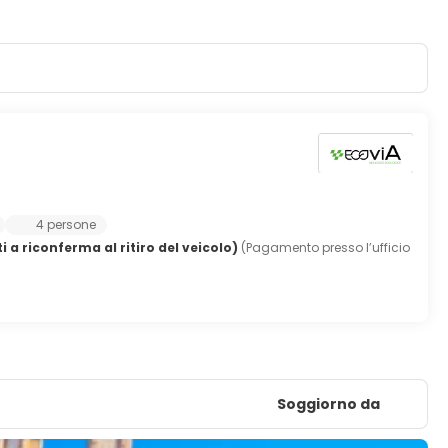
4 persone
i a riconferma al ritiro del veicolo)
(Pagamento presso l’ufficio
Soggiorno da