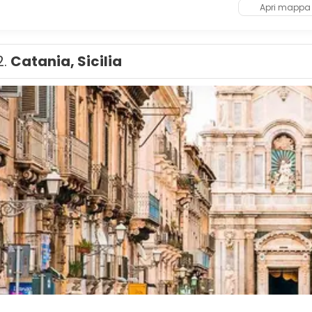
Apri mappa
2.
Catania, Sicilia