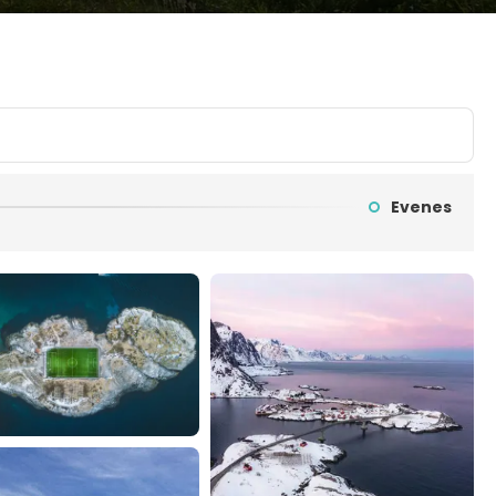
Evenes