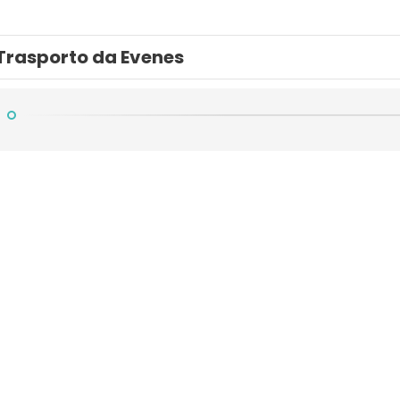
Trasporto da Evenes