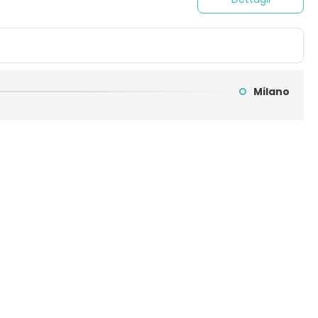
Milano