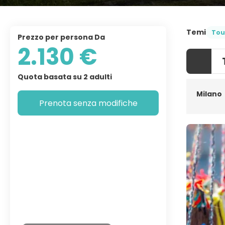
Temi
Tou
Prezzo per persona Da
2.130 €
Quota basata su 2 adulti
Milano
Prenota senza modifiche