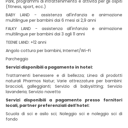
Park, programmi di intrattenimento e attività per gli ospiti
(fitness, sport, ecc.)
BABY LAND - assistenza all'infanzia e animazione
multilingue per bambini dai 6 mesi ai 2,9 anni
FALKY LAND - assistenza all'infanzia e animazione
multilingue per bambini dai 3 agli 11 anni
TEENIE LAND: +12 anni
Angolo cottura per bambini, Internet/Wi-Fi
Parcheggio
Servizi disponibili a pagamento in hotel:
Trattamenti benessere e di bellezza; Linea di prodotti
naturali Pharmos Natur; Varie attrezzature per bambini:
braccioli, galleggianti; Servizio di babysitting; Servizio
lavanderia; Servizio navetta
Servizi disponibili a pagamento presso fornitori
locali, partner preferenziali dell'hotel:
Scuola di sci e asilo sci; Noleggio sci e noleggio sci di
fondo