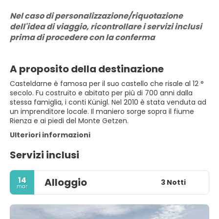
Nel caso di personalizzazione/riquotazione 
dell'idea di viaggio, ricontrollare i servizi inclusi 
prima di procedere con la conferma
A proposito della destinazione
Casteldarne è famosa per il suo castello che risale al 12 °
secolo. Fu costruito e abitato per più di 700 anni dalla
stessa famiglia, i conti Künigl. Nel 2010 è stata venduta ad
un imprenditore locale. Il maniero sorge sopra il fiume
Rienza e ai piedi del Monte Getzen.
Ulteriori informazioni
Servizi inclusi
14
Alloggio
3 Notti
mar