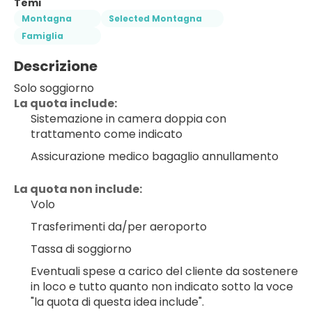
Temi
Montagna
Selected Montagna
Famiglia
Descrizione
Solo soggiorno
﻿La quota include:
Sistemazione in camera doppia con 
trattamento come indicato
Assicurazione medico bagaglio annullamento
La quota non include:
Volo
Trasferimenti da/per aeroporto
Tassa di soggiorno
Eventuali spese a carico del cliente da sostenere 
in loco e tutto quanto non indicato sotto la voce 
"la quota di questa idea include".