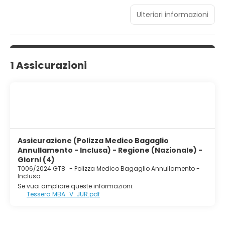
Ulteriori informazioni
1 Assicurazioni
Assicurazione (Polizza Medico Bagaglio
Annullamento - Inclusa) - Regione (Nazionale) -
Giorni (4)
T006/2024 GT8
-
Polizza Medico Bagaglio Annullamento -
Inclusa
Se vuoi ampliare queste informazioni:
Tessera MBA_V. JUR.pdf