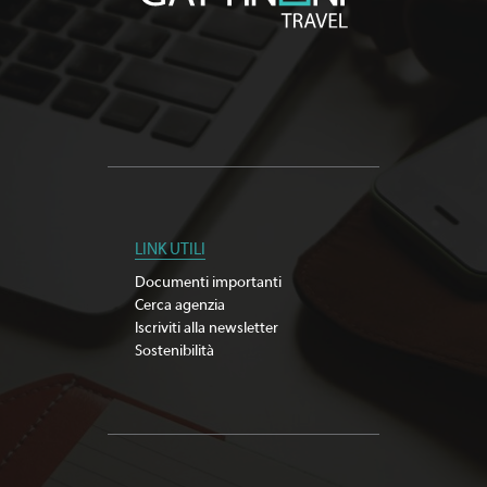
LINK UTILI
Documenti importanti
Cerca agenzia
Iscriviti alla newsletter
Sostenibilità