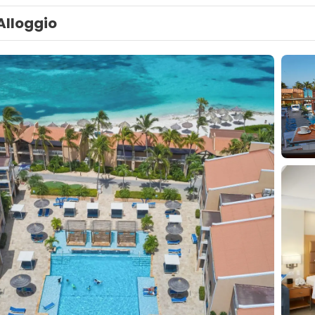
Alloggio