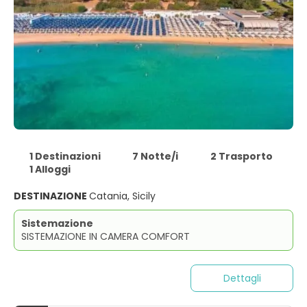
1 Destinazioni
7 Notte/i
2 Trasporto
1 Alloggi
DESTINAZIONE
Catania, Sicily
Sistemazione
SISTEMAZIONE IN CAMERA COMFORT
Dettagli