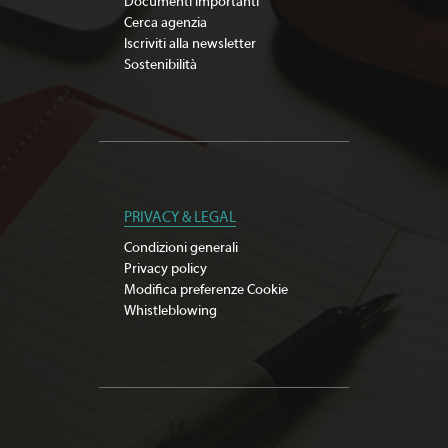
Documenti importanti
Cerca agenzia
Iscriviti alla newsletter
Sostenibilità
PRIVACY & LEGAL
Condizioni generali
Privacy policy
Modifica preferenze Cookie
Whistleblowing