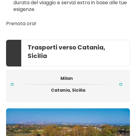
durata del viaggio e servizi extra in base alle tue 
esigenze.
Prenota ora!
Trasporti verso Catania,
Sicilia
Milan
Catania, Sicilia