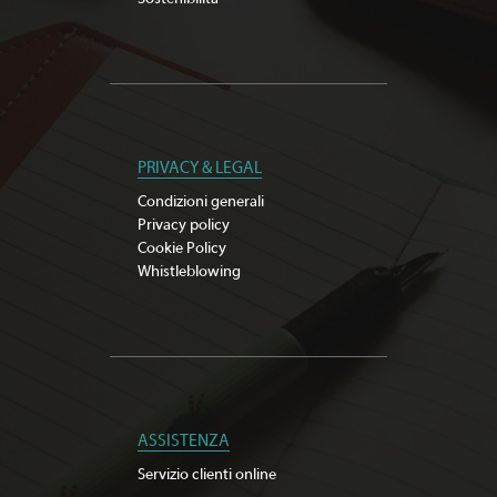
PRIVACY & LEGAL
Condizioni generali
Privacy policy
Cookie Policy
Whistleblowing
ASSISTENZA
Servizio clienti online