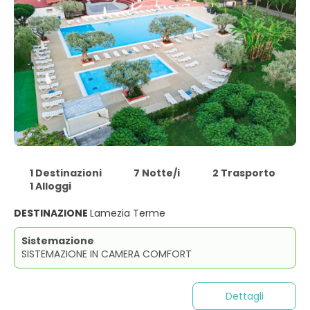
1 Destinazioni
7 Notte/i
2 Trasporto
1 Alloggi
DESTINAZIONE
Lamezia Terme
Sistemazione
SISTEMAZIONE IN CAMERA COMFORT
Dettagli