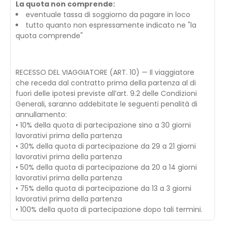
La quota non comprende:
eventuale tassa di soggiorno da pagare in loco
tutto quanto non espressamente indicato ne "la
quota comprende"
RECESSO DEL VIAGGIATORE (ART. 10) — Il viaggiatore
che receda dal contratto prima della partenza al di
fuori delle ipotesi previste all’art. 9.2 delle Condizioni
Generali, saranno addebitate le seguenti penalità di
annullamento:
• 10% della quota di partecipazione sino a 30 giorni
lavorativi prima della partenza
• 30% della quota di partecipazione da 29 a 21 giorni
lavorativi prima della partenza
• 50% della quota di partecipazione da 20 a 14 giorni
lavorativi prima della partenza
• 75% della quota di partecipazione da 13 a 3 giorni
lavorativi prima della partenza
• 100% della quota di partecipazione dopo tali termini.