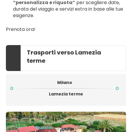
“personalizza e riquota”
 per scegliere date, 
durata del viaggio e servizi extra in base alle tue 
esigenze.
Prenota ora!
Trasporti verso Lamezia
terme
Milano
Lamezia terme