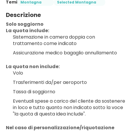
Temi
Montagna
Selected Montagna
Descrizione
Solo soggiorno
La quota include:
Sistemazione in camera doppia con 
trattamento come indicato
Assicurazione medico bagaglio annullamento
La quota non include:
Volo
Trasferimenti da/per aeroporto
Tassa di soggiorno
Eventuali spese a carico del cliente da sostenere 
in loco e tutto quanto non indicato sotto la voce 
"la quota di questa idea include".
Nel caso di personalizzazione/riquotazione 