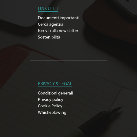
LINK UTILI
Documenti importanti
Cerca agenzia
Iscriviti alla newsletter
Sostenibilità
PRIVACY & LEGAL
Condizioni generali
Privacy policy
Cookie Policy
Whistleblowing