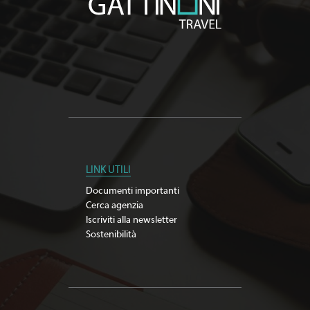
LINK UTILI
Documenti importanti
Cerca agenzia
Iscriviti alla newsletter
Sostenibilità