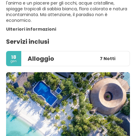
l'anima e un piacere per gli occhi, acque cristalline,
spiagge tropicali di sabbia bianca, flora colorata e natura
incontaminata. Ma attenzione, il paradiso non è
economico.
Ulteriori informazioni
Servizi inclusi
18
Alloggio
7 Notti
gen