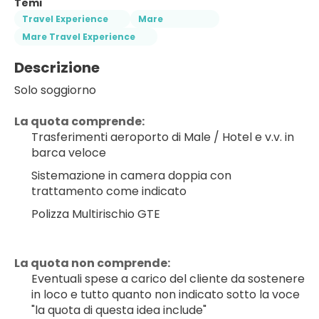
Temi
Travel Experience
Mare
Mare Travel Experience
Descrizione
Solo soggiorno
La quota comprende:
Trasferimenti aeroporto di Male / Hotel e v.v. in 
barca veloce
Sistemazione in camera doppia con 
trattamento come indicato
Polizza Multirischio GTE
La quota non comprende:
Eventuali spese a carico del cliente da sostenere 
in loco e tutto quanto non indicato sotto la voce 
"la quota di questa idea include"