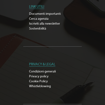
LINK UTILI
Documenti importanti
Cerca agenzia
Iscriviti alla newsletter
Sostenibilità
PRIVACY & LEGAL
Condizioni generali
Privacy policy
Cookie Policy
Whistleblowing