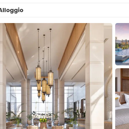
Alloggio