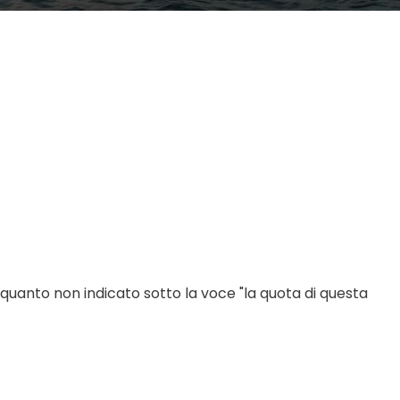
 quanto non indicato sotto la voce "la quota di questa 