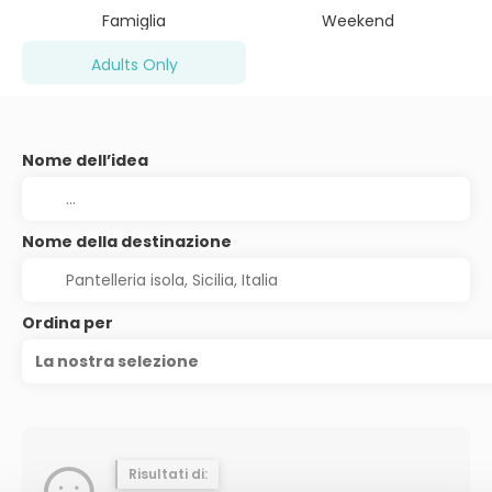
Famiglia
Weekend
Adults Only
Nome dell’idea
Nome della destinazione
Ordina per
La nostra selezione
Risultati di: