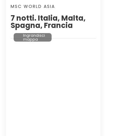
MSC WORLD ASIA
7 notti. Italia, Malta,
Spagna, Francia
Ingrandisci
mappa