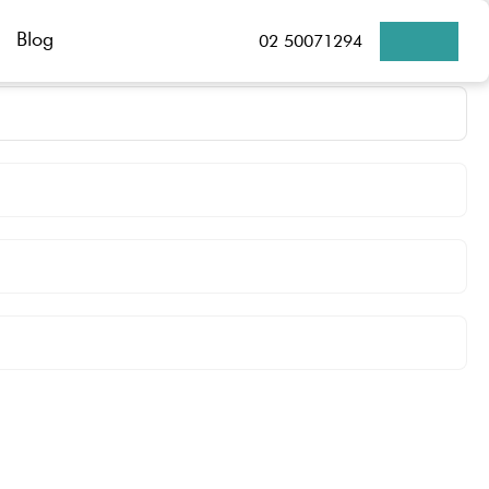
Blog
02 50071294