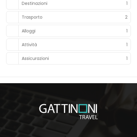
Destinazioni
1
Trasporto
2
Alloggi
1
Attività
1
Assicurazioni
1