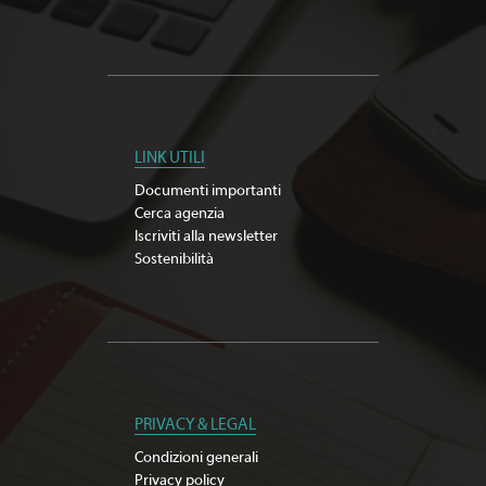
LINK UTILI
Documenti importanti
Cerca agenzia
Iscriviti alla newsletter
Sostenibilità
PRIVACY & LEGAL
Condizioni generali
Privacy policy