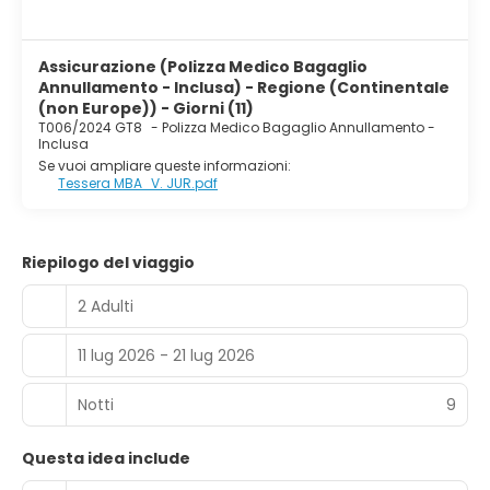
Assicurazione (Polizza Medico Bagaglio
Annullamento - Inclusa) - Regione (Continentale
(non Europe)) - Giorni (11)
T006/2024 GT8
-
Polizza Medico Bagaglio Annullamento -
Inclusa
Se vuoi ampliare queste informazioni:
Tessera MBA_V. JUR.pdf
Riepilogo del viaggio
2 Adulti
11 lug 2026 - 21 lug 2026
Notti
9
Questa idea include