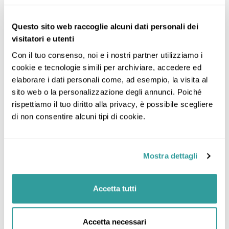
Questo sito web raccoglie alcuni dati personali dei
visitatori e utenti
Con il tuo consenso, noi e i nostri partner utilizziamo i 
cookie e tecnologie simili per archiviare, accedere ed 
elaborare i dati personali come, ad esempio, la visita al 
sito web o la personalizzazione degli annunci. Poiché 
rispettiamo il tuo diritto alla privacy, è possibile scegliere 
di non consentire alcuni tipi di cookie.
Mostra dettagli
Accetta tutti
Accetta necessari