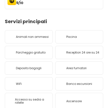
9/10
Servizi principali
Animali non ammessi
Piscina
Parcheggio gratuito
Reception 24 ore su 24
Deposito bagagli
Area fumatori
WiFi
Banco escursioni
Accesso su sedia a
Ascensore
rotelle