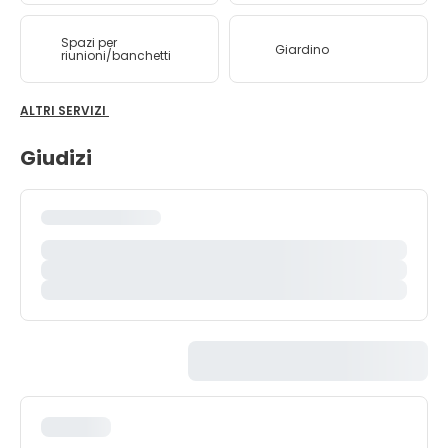
Spazi per
Giardino
riunioni/banchetti
ALTRI SERVIZI
Giudizi