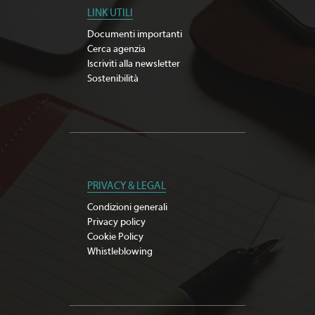
LINK UTILI
Documenti importanti
Cerca agenzia
Iscriviti alla newsletter
Sostenibilità
PRIVACY & LEGAL
Condizioni generali
Privacy policy
Cookie Policy
Whistleblowing