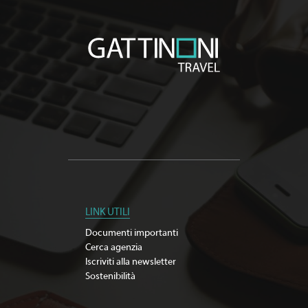
LINK UTILI
Documenti importanti
Cerca agenzia
Iscriviti alla newsletter
Sostenibilità