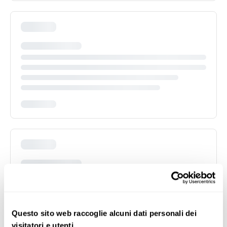
Questo sito web raccoglie alcuni dati personali dei
visitatori e utenti