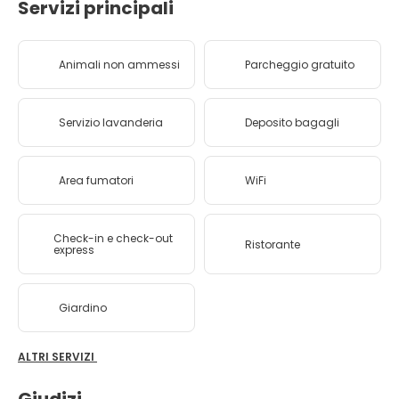
Servizi principali
Animali non ammessi
Parcheggio gratuito
Servizio lavanderia
Deposito bagagli
Area fumatori
WiFi
Check-in e check-out
Ristorante
express
Giardino
ALTRI SERVIZI