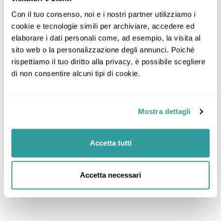
Con il tuo consenso, noi e i nostri partner utilizziamo i 
cookie e tecnologie simili per archiviare, accedere ed 
elaborare i dati personali come, ad esempio, la visita al 
sito web o la personalizzazione degli annunci. Poiché 
rispettiamo il tuo diritto alla privacy, è possibile scegliere 
di non consentire alcuni tipi di cookie.
Mostra dettagli
Accetta tutti
Accetta necessari