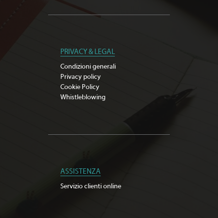
PRIVACY & LEGAL
Condizioni generali
Privacy policy
Cookie Policy
Whistleblowing
ASSISTENZA
Servizio clienti online