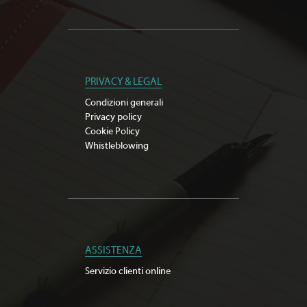
PRIVACY & LEGAL
Condizioni generali
Privacy policy
Cookie Policy
Whistleblowing
ASSISTENZA
Servizio clienti online