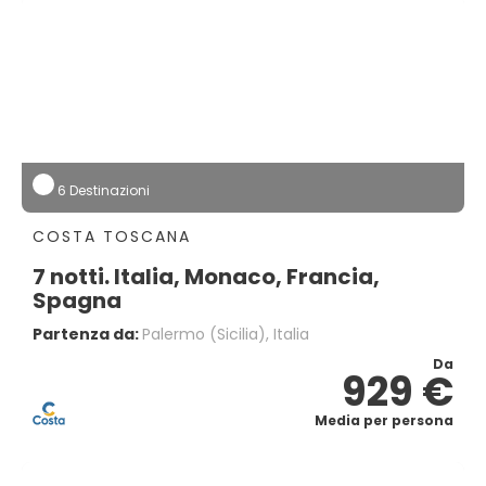
6 Destinazioni
COSTA TOSCANA
7 notti. Italia, Monaco, Francia,
Spagna
Partenza da:
Palermo (sicilia), Italia
Da
929 €
Media per persona