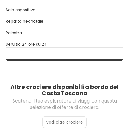
Sala espositiva
Reparto neonatale
Palestra
Servizio 24 ore su 24
Altre crociere disponibili a bordo del
Costa Toscana
Scatena il tuo esploratore di viaggi con questa
selezione di offerte di crociera.
Vedi altre crociere