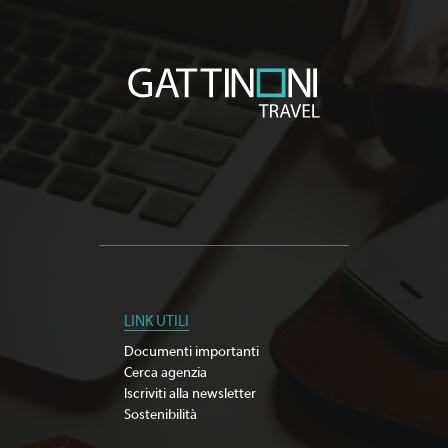
LINK UTILI
Documenti importanti
Cerca agenzia
Iscriviti alla newsletter
Sostenibilità