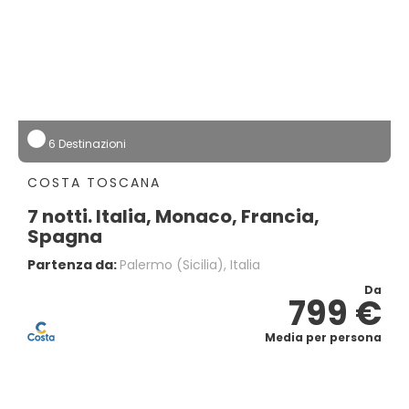
6 Destinazioni
COSTA TOSCANA
7 notti. Italia, Monaco, Francia,
Spagna
Partenza da:
Palermo (sicilia), Italia
Da
799 €
Media per persona