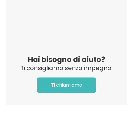
Hai bisogno di aiuto?
Ti consigliamo senza impegno.
Ti chiamiamo