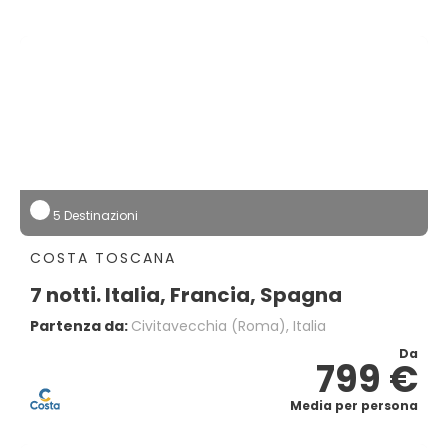
5 Destinazioni
COSTA TOSCANA
7 notti. Italia, Francia, Spagna
Partenza da:
Civitavecchia (Roma), Italia
Da
799 €
Media per persona