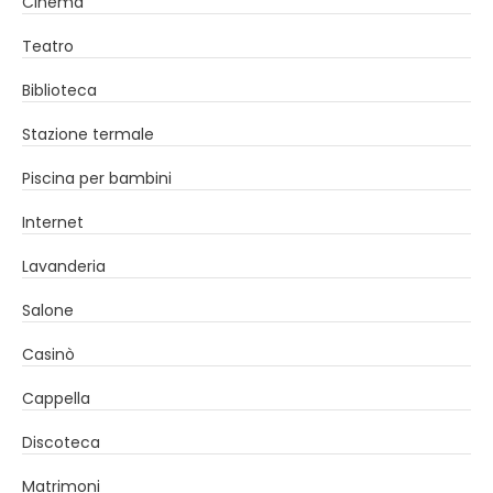
Cinema
Teatro
Biblioteca
Stazione termale
Piscina per bambini
Internet
Lavanderia
Salone
Casinò
Cappella
Discoteca
Matrimoni