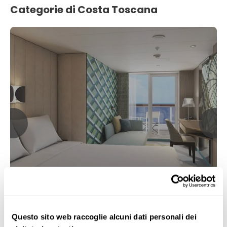
Categorie di Costa Toscana
Balcone
Questo sito web raccoglie alcuni dati personali dei