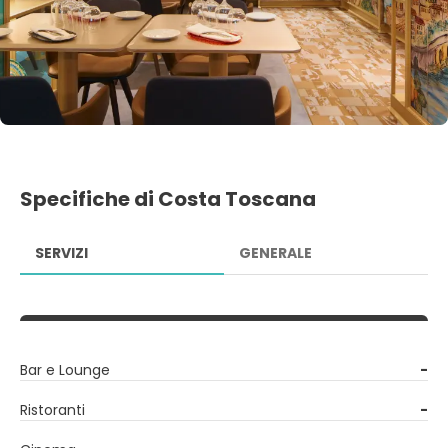
Specifiche di Costa Toscana
SERVIZI
GENERALE
Bar e Lounge
-
Ristoranti
-