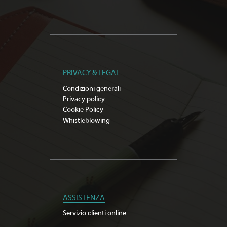
PRIVACY & LEGAL
Condizioni generali
Privacy policy
Cookie Policy
Whistleblowing
ASSISTENZA
Servizio clienti online