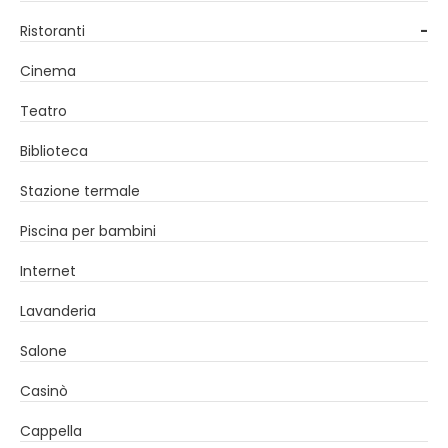
Ristoranti
-
Cinema
Teatro
Biblioteca
Stazione termale
Piscina per bambini
Internet
Lavanderia
Salone
Casinò
Cappella