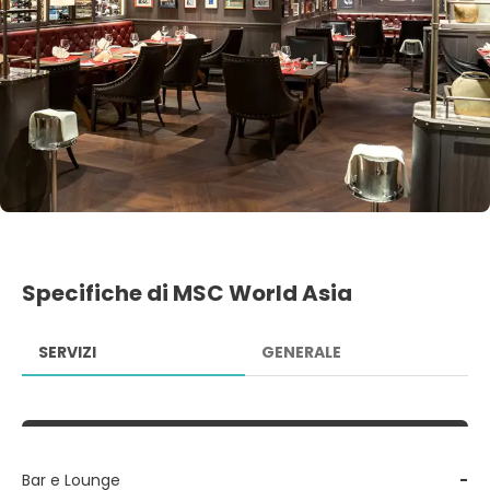
Specifiche di MSC World Asia
SERVIZI
GENERALE
Bar e Lounge
-