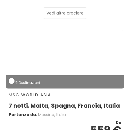
Vedi altre crociere
5 Destinazioni
MSC WORLD ASIA
7 notti. Malta, Spagna, Francia, Italia
Partenza da:
Messina, Italia
Da