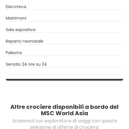
Discoteca
Matrimoni
Sala espositiva
Reparto neonatale
Palestra
Servizio 24 ore su 24
Altre crociere disponibili a bordo del
MSC World Asia
Scatena il tuo esploratore di viaggi con questa
selezione di offerte di crociera.