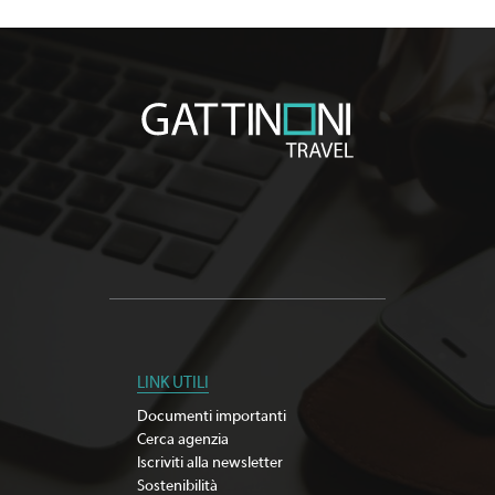
LINK UTILI
Documenti importanti
Cerca agenzia
Iscriviti alla newsletter
Sostenibilità