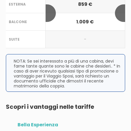
859 €
ESTERNA
1.009 €
BALCONE
-
SUITE
NOTA: Se sei interessato a più di una cabina, devi
farne tante quante sono le cabine che desideri.. * In
caso di aver ricevuto qualsiasi tipo di promozione o
vantaggio per il Viaggio Sposi, sarà richiesto un
documento ufficiale che dimostri il recente
matrimonio della coppia.
Scopri i vantaggi nelle tariffe
Bella Esperienza