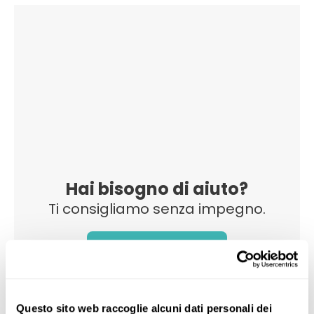
Hai bisogno di aiuto?
Ti consigliamo senza impegno.
Ti chiamiamo
Questo sito web raccoglie alcuni dati personali dei