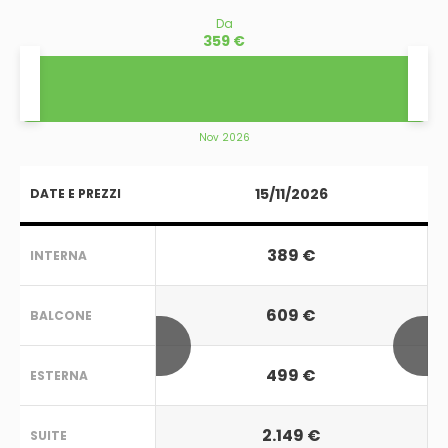
Da
359 €
Nov 2026
15/11/2026
DATE E PREZZI
389 €
INTERNA
609 €
BALCONE
499 €
ESTERNA
2.149 €
SUITE