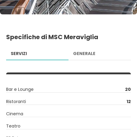
Specifiche di MSC Meraviglia
SERVIZI
GENERALE
Bar e Lounge
20
Ristoranti
12
Cinema
Teatro