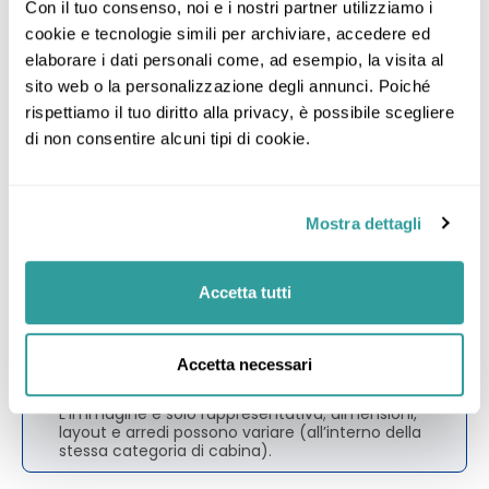
Con il tuo consenso, noi e i nostri partner utilizziamo i 
cookie e tecnologie simili per archiviare, accedere ed 
elaborare i dati personali come, ad esempio, la visita al 
sito web o la personalizzazione degli annunci. Poiché 
rispettiamo il tuo diritto alla privacy, è possibile scegliere 
di non consentire alcuni tipi di cookie.
Mostra dettagli
Accetta tutti
Balcone
Accetta necessari
L’immagine è solo rappresentativa; dimensioni,
layout e arredi possono variare (all’interno della
stessa categoria di cabina).