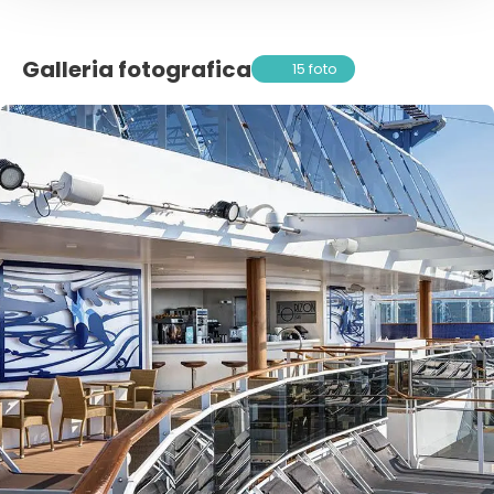
Galleria fotografica
15 foto