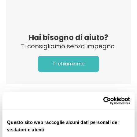
Hai bisogno di aiuto?
Ti consigliamo senza impegno.
Ti chiamiamo
Categorie di MSC Meraviglia
Questo sito web raccoglie alcuni dati personali dei
visitatori e utenti