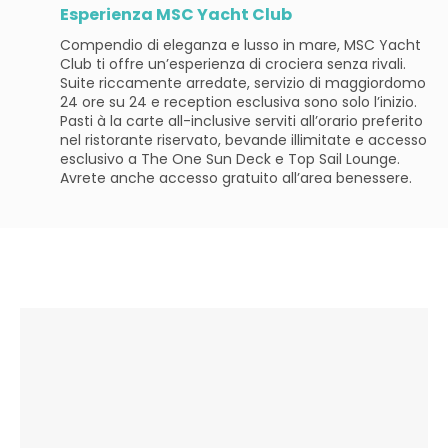
Esperienza MSC Yacht Club
Compendio di eleganza e lusso in mare, MSC Yacht
Club ti offre un’esperienza di crociera senza rivali.
Suite riccamente arredate, servizio di maggiordomo
24 ore su 24 e reception esclusiva sono solo l’inizio.
Pasti à la carte all-inclusive serviti all’orario preferito
nel ristorante riservato, bevande illimitate e accesso
esclusivo a The One Sun Deck e Top Sail Lounge.
Avrete anche accesso gratuito all’area benessere.