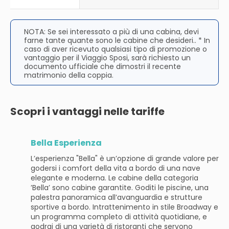
NOTA: Se sei interessato a più di una cabina, devi
farne tante quante sono le cabine che desideri.. * In
caso di aver ricevuto qualsiasi tipo di promozione o
vantaggio per il Viaggio Sposi, sarà richiesto un
documento ufficiale che dimostri il recente
matrimonio della coppia.
Scopri i vantaggi nelle tariffe
Bella Esperienza
L’esperienza "Bella" è un’opzione di grande valore per
godersi i comfort della vita a bordo di una nave
elegante e moderna. Le cabine della categoria
’Bella’ sono cabine garantite. Goditi le piscine, una
palestra panoramica all’avanguardia e strutture
sportive a bordo. Intrattenimento in stile Broadway e
un programma completo di attività quotidiane, e
godrai di una varietà di ristoranti che servono