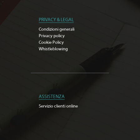
PRIVACY & LEGAL
Condizioni generali
Privacy policy
Cookie Policy
Whistleblowing
ASSISTENZA
Servizio clienti online