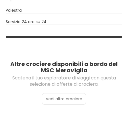
Palestra
Servizio 24 ore su 24
Altre crociere disponibili a bordo del
MSC Meraviglia
Scatena il tuo esploratore di viaggi con questa
selezione di offerte di crociera.
Vedi altre crociere