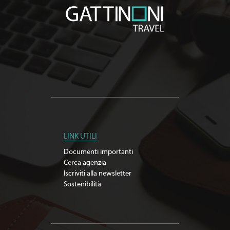
LINK UTILI
Documenti importanti
Cerca agenzia
Iscriviti alla newsletter
Sostenibilità