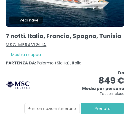
Vedi nave
7 notti. Italia, Francia, Spagna, Tunisia
MSC MERAVIGLIA
Mostra mappa
PARTENZA DA:
Palermo (sicilia), Italia
Da
849 €
Media per persona
Tasse incluse
+ informazioni itinerario
Prenota