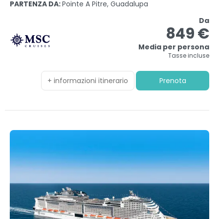
PARTENZA DA:
Pointe A Pitre, Guadalupa
Da
849 €
Media per persona
Tasse incluse
+ informazioni itinerario
Prenota