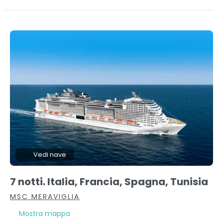
Vedi nave
7 notti. Italia, Francia, Spagna, Tunisia
MSC MERAVIGLIA
Mostra mappa