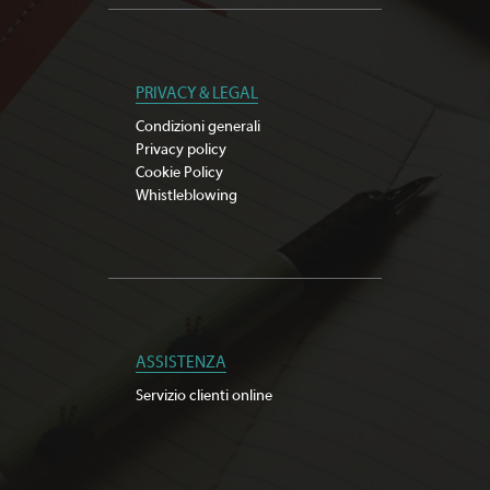
PRIVACY & LEGAL
Condizioni generali
Privacy policy
Cookie Policy
Whistleblowing
ASSISTENZA
Servizio clienti online