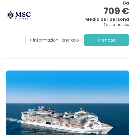
Da
709 €
Media per persona
Tasse incluse
+ informazioni itinerario
Prenota