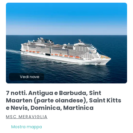
Vedi nave
7 notti. Antigua e Barbuda, Sint
Maarten (parte olandese), Saint Kitts
e Nevis, Dominica, Martinica
MSC MERAVIGLIA
Mostra mappa