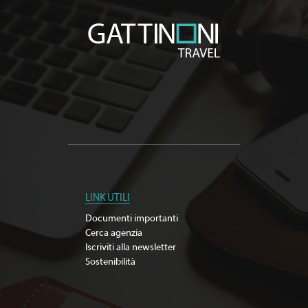
LINK UTILI
Documenti importanti
Cerca agenzia
Iscriviti alla newsletter
Sostenibilità