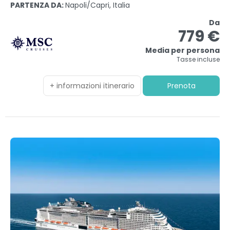
PARTENZA DA:
Napoli/capri, Italia
Da
779 €
Media per persona
Tasse incluse
+ informazioni itinerario
Prenota