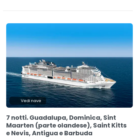
Vedi nave
7 notti. Guadalupa, Dominica, Sint
Maarten (parte olandese), Saint Kitts
e Nevis, Antigua e Barbuda