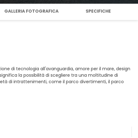
GALLERIA FOTOGRAFICA
SPECIFICHE
ione di tecnologia all'avanguardia, amore per il mare, design
significa la possibilità di scegliere tra una moltitudine di
rietà di intrattenimenti, come il parco divertimenti, il parco