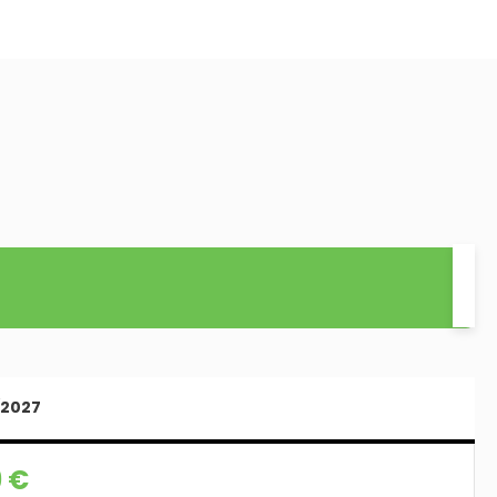
/2027
 €