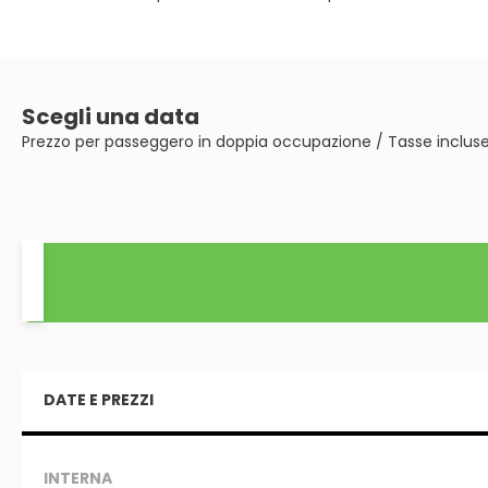
Scegli una data
Prezzo per passeggero in doppia occupazione / Tasse inclus
DATE E PREZZI
INTERNA