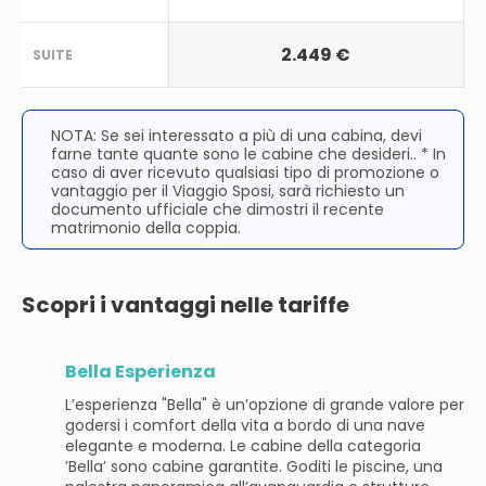
2.449 €
SUITE
NOTA: Se sei interessato a più di una cabina, devi
farne tante quante sono le cabine che desideri.. * In
caso di aver ricevuto qualsiasi tipo di promozione o
vantaggio per il Viaggio Sposi, sarà richiesto un
documento ufficiale che dimostri il recente
matrimonio della coppia.
Scopri i vantaggi nelle tariffe
Bella Esperienza
L’esperienza "Bella" è un’opzione di grande valore per
godersi i comfort della vita a bordo di una nave
elegante e moderna. Le cabine della categoria
’Bella’ sono cabine garantite. Goditi le piscine, una