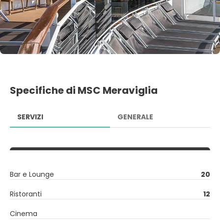
Specifiche di MSC Meraviglia
SERVIZI
GENERALE
Bar e Lounge
20
Ristoranti
12
Cinema