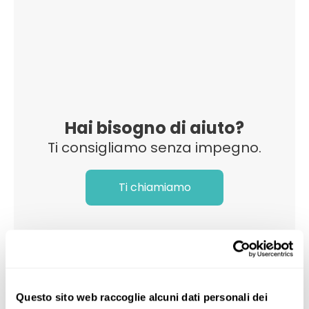
Hai bisogno di aiuto?
Ti consigliamo senza impegno.
Ti chiamiamo
Questo sito web raccoglie alcuni dati personali dei