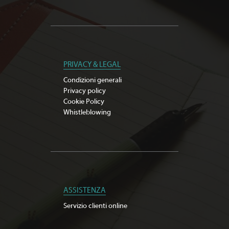
PRIVACY & LEGAL
Condizioni generali
Privacy policy
Cookie Policy
Whistleblowing
ASSISTENZA
Servizio clienti online