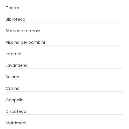
Teatro
Biblioteca
Stazione termale
Piscina per bambini
Internet
Lavanderia
Salone
Casinò
Cappella
Discoteca
Matrimoni