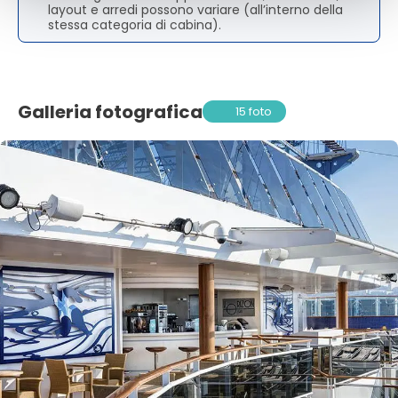
layout e arredi possono variare (all’interno della
stessa categoria di cabina).
Galleria fotografica
15 foto