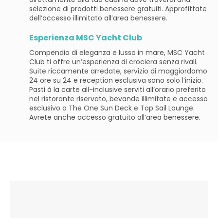
selezione di prodotti benessere gratuiti. Approfittate
dell’accesso illimitato all’area benessere.
Esperienza MSC Yacht Club
Compendio di eleganza e lusso in mare, MSC Yacht
Club ti offre un’esperienza di crociera senza rivali.
Suite riccamente arredate, servizio di maggiordomo
24 ore su 24 e reception esclusiva sono solo l’inizio.
Pasti à la carte all-inclusive serviti all’orario preferito
nel ristorante riservato, bevande illimitate e accesso
esclusivo a The One Sun Deck e Top Sail Lounge.
Avrete anche accesso gratuito all’area benessere.