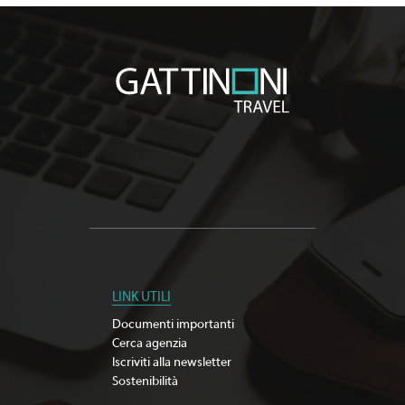
LINK UTILI
Documenti importanti
Cerca agenzia
Iscriviti alla newsletter
Sostenibilità