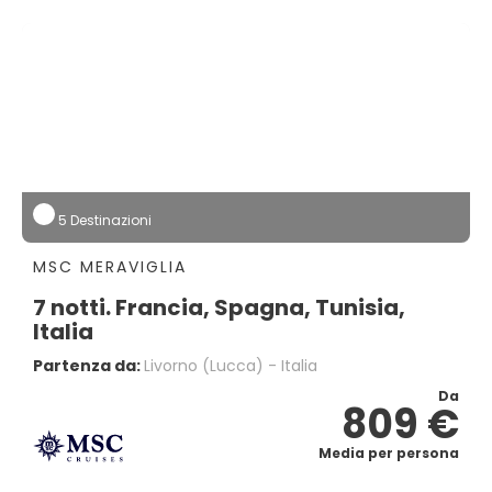
5 Destinazioni
MSC MERAVIGLIA
7 notti. Francia, Spagna, Tunisia,
Italia
Partenza da:
Livorno (lucca) - Italia
Da
809 €
Media per persona