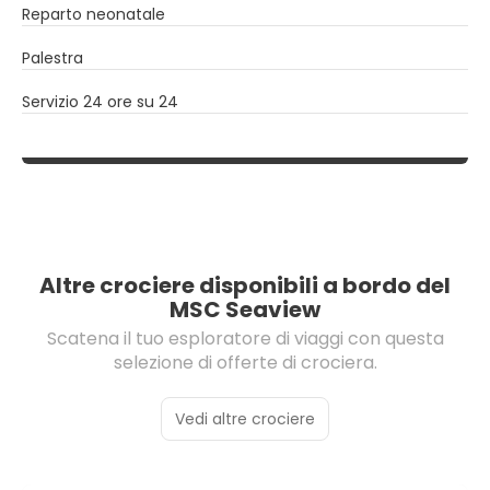
Reparto neonatale
Palestra
Servizio 24 ore su 24
Altre crociere disponibili a bordo del
MSC Seaview
Scatena il tuo esploratore di viaggi con questa
selezione di offerte di crociera.
Vedi altre crociere