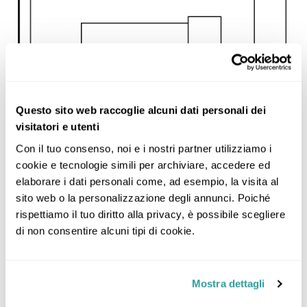
Questo sito web raccoglie alcuni dati personali dei
visitatori e utenti
Con il tuo consenso, noi e i nostri partner utilizziamo i 
cookie e tecnologie simili per archiviare, accedere ed 
elaborare i dati personali come, ad esempio, la visita al 
sito web o la personalizzazione degli annunci. Poiché 
rispettiamo il tuo diritto alla privacy, è possibile scegliere 
di non consentire alcuni tipi di cookie.
Mostra dettagli