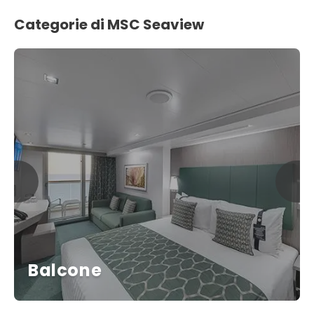
Categorie di MSC Seaview
Balcone