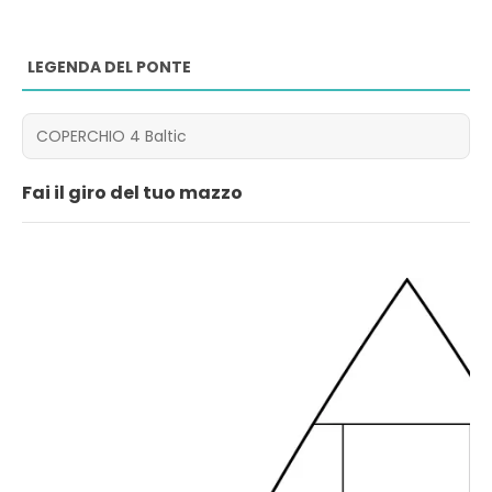
LEGENDA DEL PONTE
Fai il giro del tuo mazzo