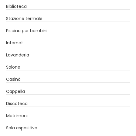
Biblioteca
Stazione termale
Piscina per bambini
Internet
Lavanderia
Salone
Casinò
Cappella
Discoteca
Matrimoni
Sala espositiva