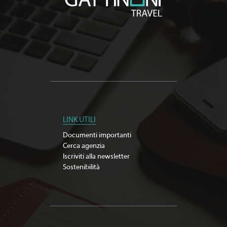
LINK UTILI
Documenti importanti
Cerca agenzia
Iscriviti alla newsletter
Sostenibilità