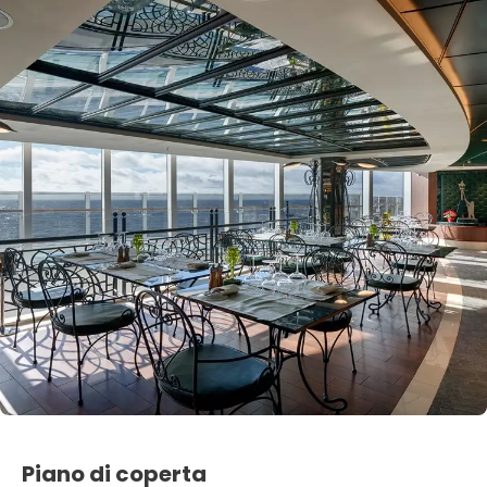
Piano di coperta