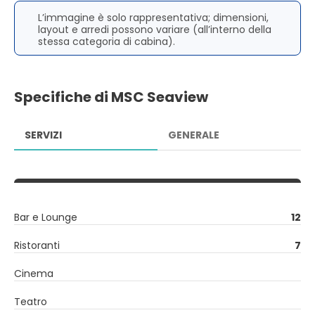
L’immagine è solo rappresentativa; dimensioni,
layout e arredi possono variare (all’interno della
stessa categoria di cabina).
Specifiche di MSC Seaview
SERVIZI
GENERALE
Bar e Lounge
12
Ristoranti
7
Cinema
Teatro