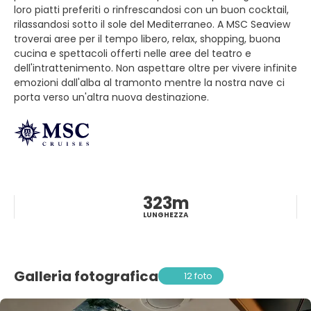
loro piatti preferiti o rinfrescandosi con un buon cocktail,
rilassandosi sotto il sole del Mediterraneo. A MSC Seaview
troverai aree per il tempo libero, relax, shopping, buona
cucina e spettacoli offerti nelle aree del teatro e
dell'intrattenimento. Non aspettare oltre per vivere infinite
emozioni dall'alba al tramonto mentre la nostra nave ci
porta verso un'altra nuova destinazione.
323m
LUNGHEZZA
Galleria fotografica
12 foto