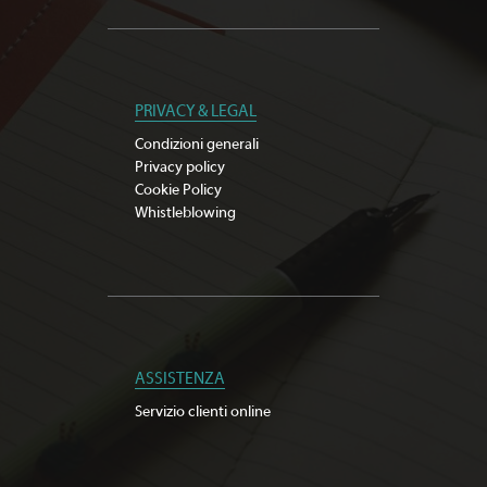
PRIVACY & LEGAL
Condizioni generali
Privacy policy
Cookie Policy
Whistleblowing
ASSISTENZA
Servizio clienti online