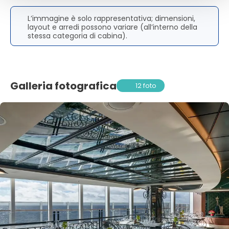
L’immagine è solo rappresentativa; dimensioni,
layout e arredi possono variare (all’interno della
stessa categoria di cabina).
Galleria fotografica
12 foto