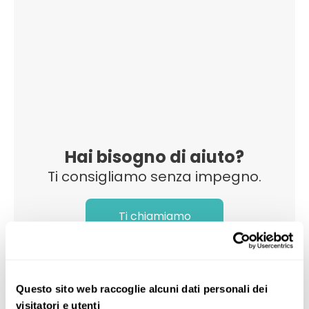
Hai bisogno di aiuto?
Ti consigliamo senza impegno.
Ti chiamiamo
Questo sito web raccoglie alcuni dati personali dei
visitatori e utenti