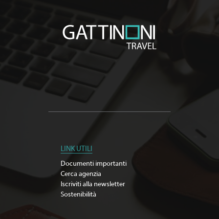
LINK UTILI
Documenti importanti
Cerca agenzia
Iscriviti alla newsletter
Sostenibilità