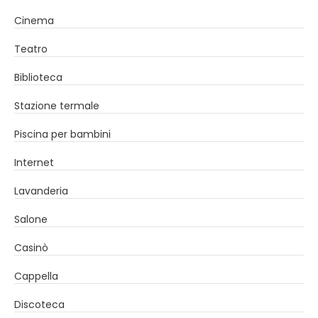
Cinema
Teatro
Biblioteca
Stazione termale
Piscina per bambini
Internet
Lavanderia
Salone
Casinò
Cappella
Discoteca