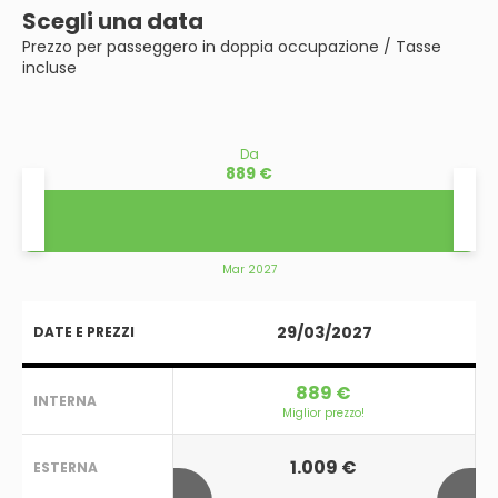
Scegli una data
Prezzo per passeggero in doppia occupazione / Tasse
incluse
Da
889 €
Mar 2027
29/03/2027
DATE E PREZZI
889 €
INTERNA
Miglior prezzo!
1.009 €
ESTERNA