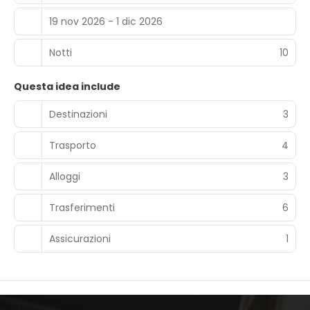
19 nov 2026 - 1 dic 2026
Notti
10
Questa idea include
Destinazioni
3
Trasporto
4
Alloggi
3
Trasferimenti
6
Assicurazioni
1