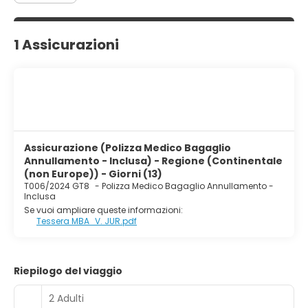
1 Assicurazioni
Assicurazione (Polizza Medico Bagaglio
Annullamento - Inclusa) - Regione (Continentale
(non Europe)) - Giorni (13)
T006/2024 GT8
-
Polizza Medico Bagaglio Annullamento -
Inclusa
Se vuoi ampliare queste informazioni:
Tessera MBA_V. JUR.pdf
Riepilogo del viaggio
2 Adulti