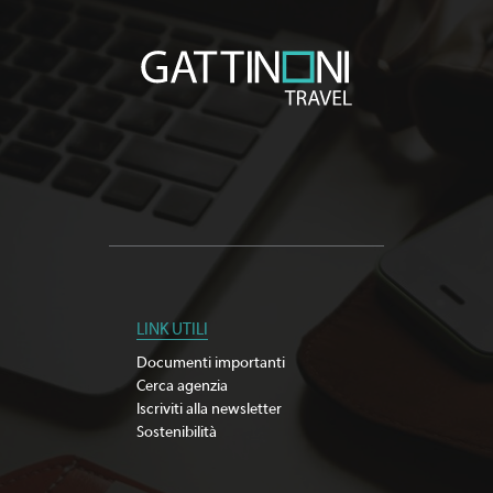
LINK UTILI
Documenti importanti
Cerca agenzia
Iscriviti alla newsletter
Sostenibilità