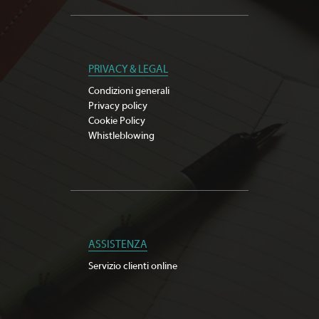
PRIVACY & LEGAL
Condizioni generali
Privacy policy
Cookie Policy
Whistleblowing
ASSISTENZA
Servizio clienti online