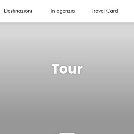
Destinazioni
In agenzia
Travel Card
Tour