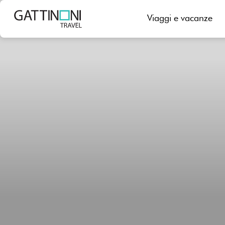
Viaggi e vacanze