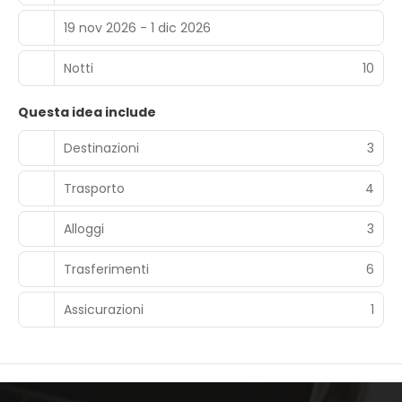
19 nov 2026 - 1 dic 2026
Notti
10
Questa idea include
Destinazioni
3
Trasporto
4
Alloggi
3
Trasferimenti
6
Assicurazioni
1