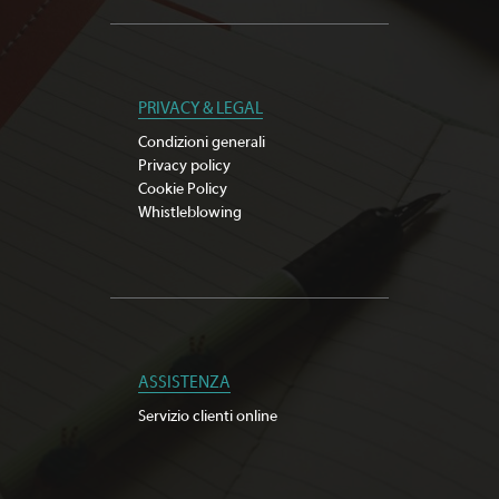
PRIVACY & LEGAL
Condizioni generali
Privacy policy
Cookie Policy
Whistleblowing
ASSISTENZA
Servizio clienti online