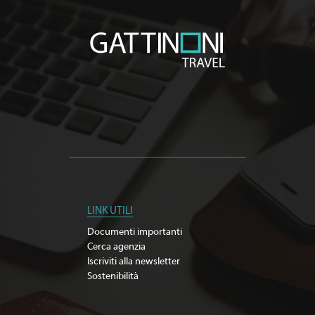
LINK UTILI
Documenti importanti
Cerca agenzia
Iscriviti alla newsletter
Sostenibilità