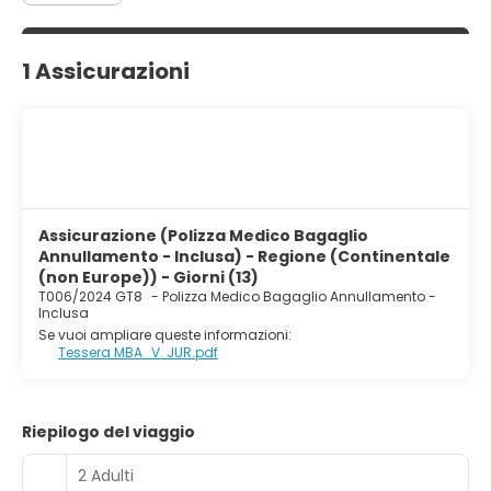
1 Assicurazioni
Assicurazione (Polizza Medico Bagaglio
Annullamento - Inclusa) - Regione (Continentale
(non Europe)) - Giorni (13)
T006/2024 GT8
-
Polizza Medico Bagaglio Annullamento -
Inclusa
Se vuoi ampliare queste informazioni:
Tessera MBA_V. JUR.pdf
Riepilogo del viaggio
2 Adulti