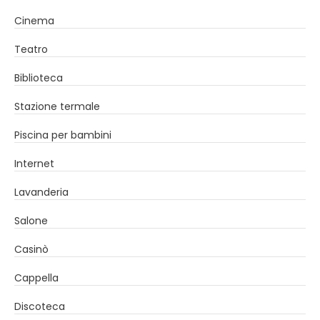
Cinema
Teatro
Biblioteca
Stazione termale
Piscina per bambini
Internet
Lavanderia
Salone
Casinò
Cappella
Discoteca