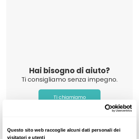
Hai bisogno di aiuto?
Ti consigliamo senza impegno.
Ti chiamiamo
Questo sito web raccoglie alcuni dati personali dei
visitatori e utenti