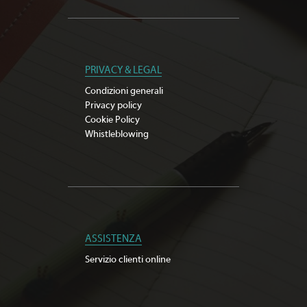
PRIVACY & LEGAL
Condizioni generali
Privacy policy
Cookie Policy
Whistleblowing
ASSISTENZA
Servizio clienti online