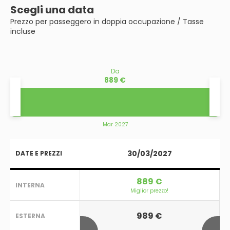
Scegli una data
Prezzo per passeggero in doppia occupazione / Tasse
incluse
Da
889 €
Mar 2027
30/03/2027
DATE E PREZZI
889 €
INTERNA
Miglior prezzo!
989 €
ESTERNA