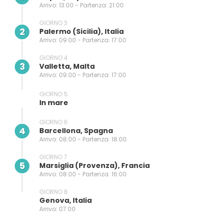
Arrivo: 13:00 - Partenza: 21:00
GIORNO 3
2
Palermo (sicilia), Italia
Arrivo: 09:00 - Partenza: 17:00
GIORNO 4
3
Valletta, Malta
Arrivo: 09:00 - Partenza: 17:00
GIORNO 5
In mare
GIORNO 6
4
Barcellona, Spagna
Arrivo: 08:00 - Partenza: 18:00
GIORNO 7
5
Marsiglia (provenza), Francia
Arrivo: 08:00 - Partenza: 16:00
GIORNO 8
Genova, Italia
Arrivo: 07:00