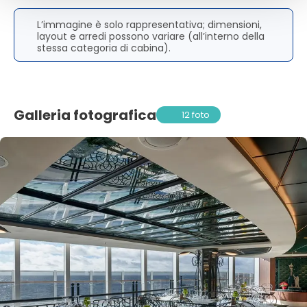
L’immagine è solo rappresentativa; dimensioni,
layout e arredi possono variare (all’interno della
stessa categoria di cabina).
Galleria fotografica
12 foto