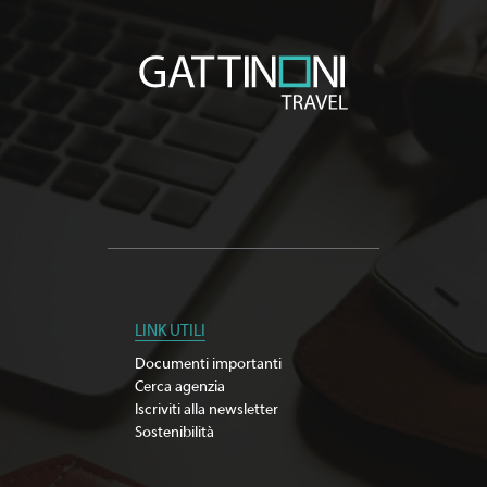
LINK UTILI
Documenti importanti
Cerca agenzia
Iscriviti alla newsletter
Sostenibilità