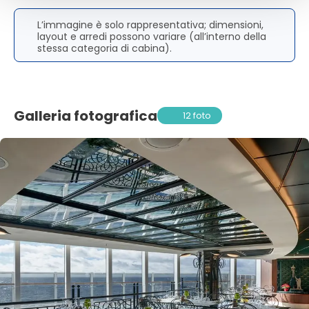
L’immagine è solo rappresentativa; dimensioni,
layout e arredi possono variare (all’interno della
stessa categoria di cabina).
Galleria fotografica
12 foto