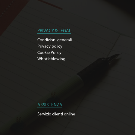
PRIVACY & LEGAL
Condizioni generali
Privacy policy
Cookie Policy
Whistleblowing
ASSISTENZA
Servizio clienti online