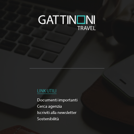
LINK UTILI
Documenti importanti
Cerca agenzia
Iscriviti alla newsletter
Sostenibilità