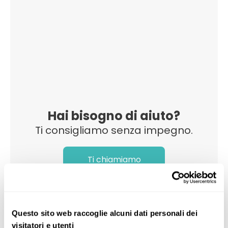
Hai bisogno di aiuto?
Ti consigliamo senza impegno.
Ti chiamiamo
Questo sito web raccoglie alcuni dati personali dei
visitatori e utenti