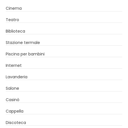
Cinema
Teatro
Biblioteca
Stazione termale
Piscina per bambini
Internet
Lavanderia
Salone
Casinò
Cappella
Discoteca