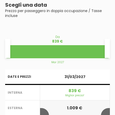
Scegli una data
Prezzo per passeggero in doppia occupazione / Tasse
incluse
Da
839 €
Mar 2027
31/03/2027
DATE E PREZZI
839 €
INTERNA
Miglior prezzo!
1.009 €
ESTERNA