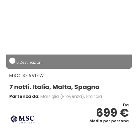
5 Destinazioni
MSC SEAVIEW
7 notti. Italia, Malta, Spagna
Partenza da:
Marsiglia (provenza), Francia
Da
699 €
Media per persona