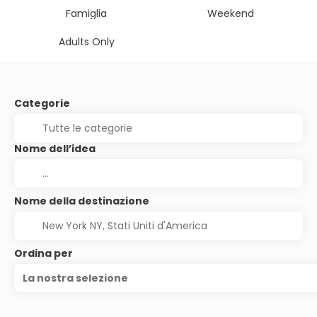
Famiglia
Weekend
Adults Only
Categorie
Nome dell’idea
Nome della destinazione
Ordina per
La nostra selezione