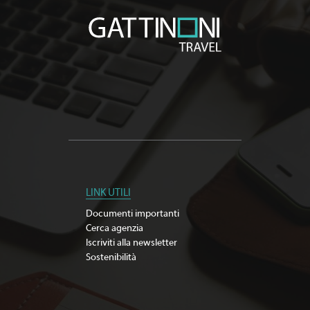
LINK UTILI
Documenti importanti
Cerca agenzia
Iscriviti alla newsletter
Sostenibilità