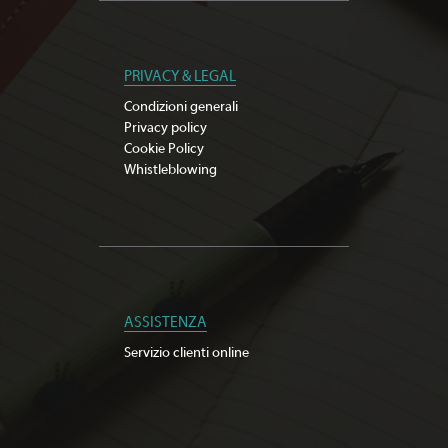
PRIVACY & LEGAL
Condizioni generali
Privacy policy
Cookie Policy
Whistleblowing
ASSISTENZA
Servizio clienti online